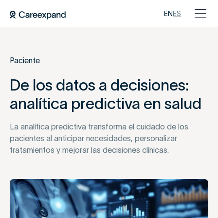
EN
ES
Paciente
De los datos a decisiones:
analítica predictiva en salud
La analítica predictiva transforma el cuidado de los
pacientes al anticipar necesidades, personalizar
tratamientos y mejorar las decisiones clínicas.