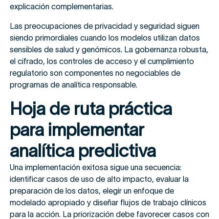
explicación complementarias.
Las preocupaciones de privacidad y seguridad siguen
siendo primordiales cuando los modelos utilizan datos
sensibles de salud y genómicos. La gobernanza robusta,
el cifrado, los controles de acceso y el cumplimiento
regulatorio son componentes no negociables de
programas de analítica responsable.
Hoja de ruta práctica
para implementar
analítica predictiva
Una implementación exitosa sigue una secuencia:
identificar casos de uso de alto impacto, evaluar la
preparación de los datos, elegir un enfoque de
modelado apropiado y diseñar flujos de trabajo clínicos
para la acción. La priorización debe favorecer casos con