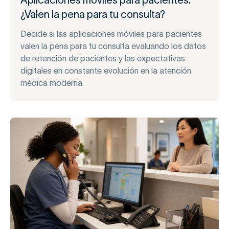
¿Valen la pena para tu consulta?
Decide si las aplicaciones móviles para pacientes
valen la pena para tu consulta evaluando los datos
de retención de pacientes y las expectativas
digitales en constante evolución en la atención
médica moderna.