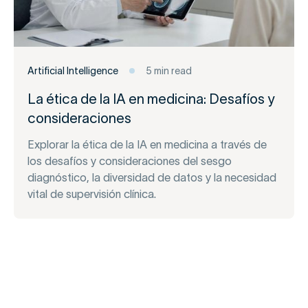
Artificial Intelligence
5 min read
La ética de la IA en medicina: Desafíos y
consideraciones
Explorar la ética de la IA en medicina a través de
los desafíos y consideraciones del sesgo
diagnóstico, la diversidad de datos y la necesidad
vital de supervisión clínica.