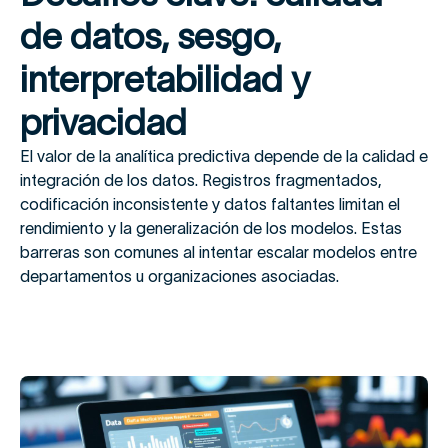
de datos, sesgo,
interpretabilidad y
privacidad
El valor de la analítica predictiva depende de la calidad e
integración de los datos. Registros fragmentados,
codificación inconsistente y datos faltantes limitan el
rendimiento y la generalización de los modelos. Estas
barreras son comunes al intentar escalar modelos entre
departamentos u organizaciones asociadas.