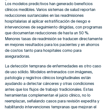
Los modelos predictivos han generado beneficios
clínicos medibles. Varios sistemas de salud reportan
reducciones sustanciales en las readmisiones
hospitalarias al aplicar estratificación de riesgo e
intervenciones de seguimiento dirigidas, con programas
que documentan reducciones de hasta un 50 %.
Menores tasas de readmisión se traducen directamente
en mejores resultados para los pacientes y en ahorros
de costos tanto para hospitales como para
aseguradoras.
La detección temprana de enfermedades es otro caso
de uso sólido. Modelos entrenados con imágenes,
patología y registros clínicos longitudinales están
ayudando a detectar cánceres y otras condiciones
antes que los flujos de trabajo tradicionales. Estas
herramientas complementan el juicio clínico, no lo
reemplazan, señalando casos para revisión expedita y
habilitando intervenciones tempranas que mejoran el