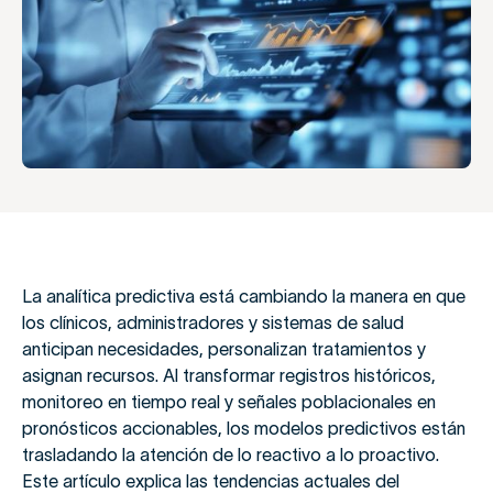
La analítica predictiva está cambiando la manera en que
los clínicos, administradores y sistemas de salud
anticipan necesidades, personalizan tratamientos y
asignan recursos. Al transformar registros históricos,
monitoreo en tiempo real y señales poblacionales en
pronósticos accionables, los modelos predictivos están
trasladando la atención de lo reactivo a lo proactivo.
Este artículo explica las tendencias actuales del