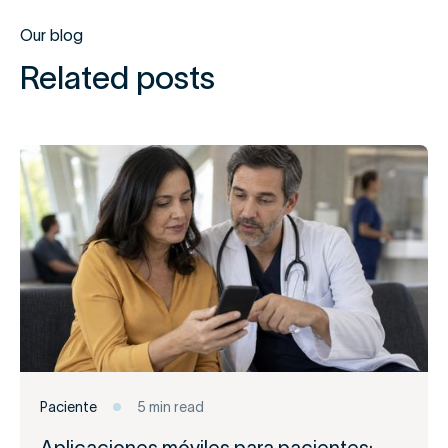
Our blog
Related posts
Paciente
5 min read
Aplicaciones móviles para pacientes: