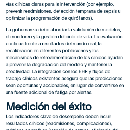
vías clínicas claras para la intervención (por ejemplo,
prevenir readmisiones, detección temprana de sepsis u
optimizar la programación de quirófanos).
La gobernanza debe abordar la validación de modelos,
el monitoreo y la gestión del ciclo de vida. La evaluación
continua frente a resultados del mundo real, la
recalibración en diferentes poblaciones y los
mecanismos de retroalimentación de los clínicos ayudan
a prevenir la degradación del modelo y mantener la
efectividad. La integración con los EHR y flujos de
trabajo clínicos existentes asegura que las predicciones
sean oportunas y accionables, en lugar de convertirse en
una fuente adicional de fatiga por alertas.
Medición del éxito
Los indicadores clave de desempeño deben incluir
resultados clínicos (readmisiones, complicaciones),