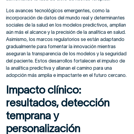
Los avances tecnológicos emergentes, como la
incorporación de datos del mundo real y determinantes
sociales de la salud en los modelos predictivos, amplían
aún más el alcance y la precisión de la analítica en salud.
Asimismo, los marcos regulatorios se están adaptando
gradualmente para fomentar la innovación mientras
aseguran la transparencia de los modelos y la seguridad
del paciente. Estos desarrollos fortalecen el impulso de
la analítica predictiva y allanan el camino para una
adopción más amplia e impactante en el futuro cercano.
Impacto clínico:
resultados, detección
temprana y
personalización