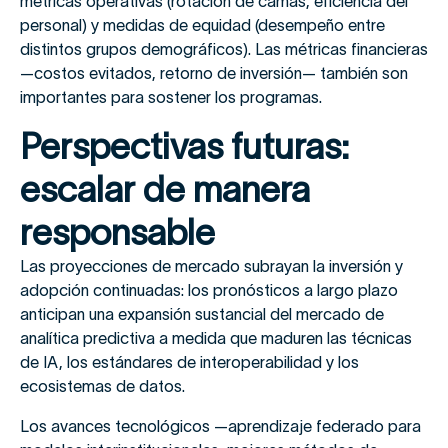
métricas operativas (rotación de camas, eficiencia del
personal) y medidas de equidad (desempeño entre
distintos grupos demográficos). Las métricas financieras
—costos evitados, retorno de inversión— también son
importantes para sostener los programas.
Perspectivas futuras:
escalar de manera
responsable
Las proyecciones de mercado subrayan la inversión y
adopción continuadas: los pronósticos a largo plazo
anticipan una expansión sustancial del mercado de
analítica predictiva a medida que maduren las técnicas
de IA, los estándares de interoperabilidad y los
ecosistemas de datos.
Los avances tecnológicos —aprendizaje federado para