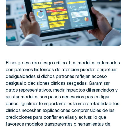
El sesgo es otro riesgo crítico. Los modelos entrenados
con patrones históricos de atención pueden perpetuar
desigualdades si dichos patrones reflejan acceso
desigual o decisiones clínicas sesgadas. Garantizar
datos representativos, medir impactos diferenciados y
ajustar modelos son pasos necesarios para mitigar
daños. Igualmente importante es la interpretabilidad: los
clínicos necesitan explicaciones comprensibles de las
predicciones para confiar en ellas y actuar, lo que
favorece modelos transparentes o herramientas de