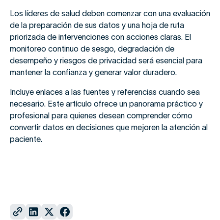
Los líderes de salud deben comenzar con una evaluación
de la preparación de sus datos y una hoja de ruta
priorizada de intervenciones con acciones claras. El
monitoreo continuo de sesgo, degradación de
desempeño y riesgos de privacidad será esencial para
mantener la confianza y generar valor duradero.
Incluye enlaces a las fuentes y referencias cuando sea
necesario. Este artículo ofrece un panorama práctico y
profesional para quienes desean comprender cómo
convertir datos en decisiones que mejoren la atención al
paciente.