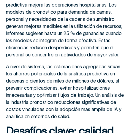
predictiva mejora las operaciones hospitalarias. Los
modelos de pronóstico para demanda de camas,
personal y necesidades de la cadena de suministro
generan mejoras medibles en la utilización de recursos;
informes sugieren hasta un 25 % de ganancias cuando
los modelos se integran de forma efectiva. Estas
eficiencias reducen desperdicios y permiten que el
personal se concentre en actividades de mayor valor.
A nivel de sistema, las estimaciones agregadas sitúan
los ahorros potenciales de la analítica predictiva en
decenas o cientos de miles de millones de dólares, al
prevenir complicaciones, evitar hospitalizaciones
innecesarias y optimizar flujos de trabajo. Un análisis de
la industria pronosticó reducciones significativas de
costos vinculadas con la adopción más amplia de IA y
analítica en entornos de salud.
Desafíos clave: calidad