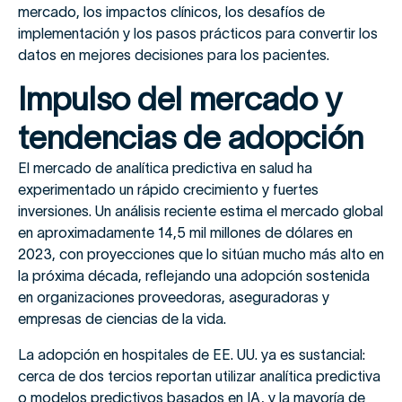
mercado, los impactos clínicos, los desafíos de
implementación y los pasos prácticos para convertir los
datos en mejores decisiones para los pacientes.
Impulso del mercado y
tendencias de adopción
El mercado de analítica predictiva en salud ha
experimentado un rápido crecimiento y fuertes
inversiones. Un análisis reciente estima el mercado global
en aproximadamente 14,5 mil millones de dólares en
2023, con proyecciones que lo sitúan mucho más alto en
la próxima década, reflejando una adopción sostenida
en organizaciones proveedoras, aseguradoras y
empresas de ciencias de la vida.
La adopción en hospitales de EE. UU. ya es sustancial:
cerca de dos tercios reportan utilizar analítica predictiva
o modelos predictivos basados en IA, y la mayoría de