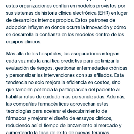
estas organizaciones confían en modelos provistos por
sus sistemas de historia clínica electrónica (EHR) en lugar
de desarrollos internos propios. Estos patrones de
adopción influyen en dónde ocurre la innovación y cómo
se desarrolla la confianza en los modelos dentro de los
equipos clínicos.
Más allá de los hospitales, las aseguradoras integran
cada vez más la analítica predictiva para optimizar la
evaluación de riesgos, gestionar enfermedades crónicas
y personalizar las intervenciones con sus afiliados. Esta
tendencia no solo mejora la eficiencia en costos, sino
que también potencia la participación del paciente al
habilitar rutas de cuidado más personalizadas. Además,
las compañías farmacéuticas aprovechan estas
tecnologías para acelerar el descubrimiento de
fármacos y mejorar el diseño de ensayos clínicos,
reduciendo así el tiempo de lanzamiento al mercado y
aumentando la tasa de éxito de nuevas terapias.