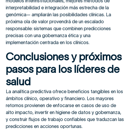
modelos interinstitucionales, mejores métodos de
interpretabilidad e integración más estrecha de la
genómica— ampliarán las posibilidades clínicas. La
próxima ola de valor provendrá de un escalado
responsable: sistemas que combinen predicciones
precisas con una gobernanza ética y una
implementación centrada en los clínicos.
Conclusiones y próximos
pasos para los líderes de
salud
La analítica predictiva ofrece beneficios tangibles en los
ámbitos clínico, operativo y financiero. Los mayores
retornos provienen de enfocarse en casos de uso de
alto impacto, invertir en higiene de datos y gobernanza,
y construir flujos de trabajo confiables que traduzcan las
predicciones en acciones oportunas.