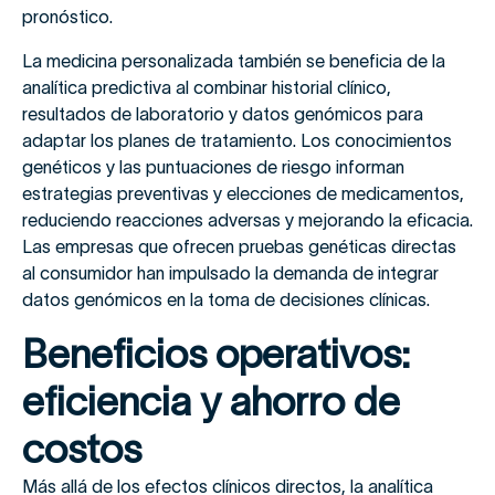
pronóstico.
La medicina personalizada también se beneficia de la
analítica predictiva al combinar historial clínico,
resultados de laboratorio y datos genómicos para
adaptar los planes de tratamiento. Los conocimientos
genéticos y las puntuaciones de riesgo informan
estrategias preventivas y elecciones de medicamentos,
reduciendo reacciones adversas y mejorando la eficacia.
Las empresas que ofrecen pruebas genéticas directas
al consumidor han impulsado la demanda de integrar
datos genómicos en la toma de decisiones clínicas.
Beneficios operativos:
eficiencia y ahorro de
costos
Más allá de los efectos clínicos directos, la analítica