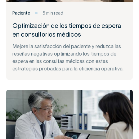
Paciente
5 min read
Optimización de los tiempos de espera
en consultorios médicos
Mejore la satisfacción del paciente y reduzca las
reseñas negativas optimizando los tiempos de
espera en las consultas médicas con estas
estrategias probadas para la eficiencia operativa.