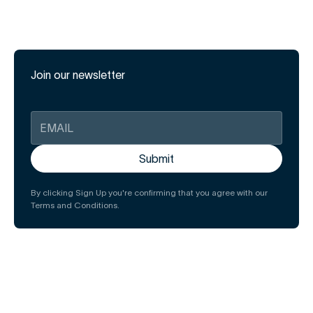
Join our newsletter
By clicking Sign Up you're confirming that you agree with our
Terms and Conditions.