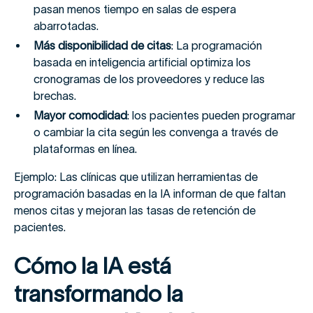
pasan menos tiempo en salas de espera
abarrotadas.
Más disponibilidad de citas
: La programación
basada en inteligencia artificial optimiza los
cronogramas de los proveedores y reduce las
brechas.
Mayor comodidad
: los pacientes pueden programar
o cambiar la cita según les convenga a través de
plataformas en línea.
Ejemplo: Las clínicas que utilizan herramientas de
programación basadas en la IA informan de que faltan
menos citas y mejoran las tasas de retención de
pacientes.
Cómo la IA está
transformando la