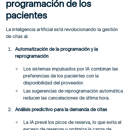
programación de los
pacientes
La inteligencia artificial está revolucionando la gestión
de citas al:
Automatización de la programación y la
reprogramación
Los sistemas impulsados por IA combinan las
preferencias de los pacientes con la
disponibilidad del proveedor.
Las sugerencias de reprogramación automática
reducen las cancelaciones de última hora.
Análisis predictivo para la demanda de citas
La IA prevé los picos de reserva, lo que evita el
exceso de reservas y optimiza la carga de