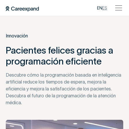
EN
ES
Innovación
Pacientes felices gracias a
programación eficiente
Descubre cómo la programación basada en inteligencia
artificial reduce los tiempos de espera, mejora la
eficiencia y mejora la satisfacción de los pacientes.
Descubra el futuro de la programación de la atención
médica.