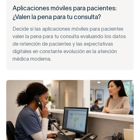
Aplicaciones móviles para pacientes:
¿Valen la pena para tu consulta?
Decide si las aplicaciones móviles para pacientes
valen la pena para tu consulta evaluando los datos
de retención de pacientes y las expectativas
digitales en constante evolución en la atención
médica moderna.