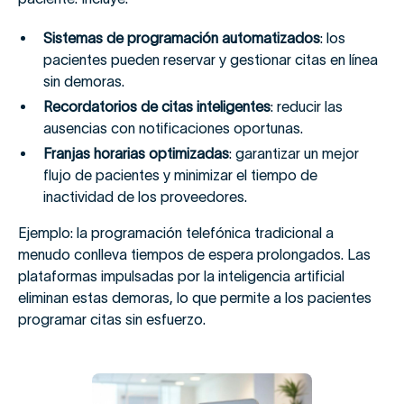
Sistemas de programación automatizados
: los
pacientes pueden reservar y gestionar citas en línea
sin demoras.
Recordatorios de citas inteligentes
: reducir las
ausencias con notificaciones oportunas.
Franjas horarias optimizadas
: garantizar un mejor
flujo de pacientes y minimizar el tiempo de
inactividad de los proveedores.
Ejemplo: la programación telefónica tradicional a
menudo conlleva tiempos de espera prolongados. Las
plataformas impulsadas por la inteligencia artificial
eliminan estas demoras, lo que permite a los pacientes
programar citas sin esfuerzo.