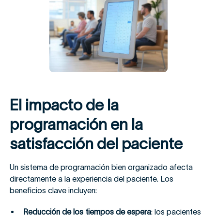
El impacto de la
programación en la
satisfacción del paciente
Un sistema de programación bien organizado afecta
directamente a la experiencia del paciente. Los
beneficios clave incluyen:
Reducción de los tiempos de espera
: los pacientes