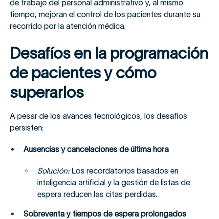
de trabajo del personal administrativo y, al mismo
tiempo, mejoran el control de los pacientes durante su
recorrido por la atención médica.
Desafíos en la programación
de pacientes y cómo
superarlos
A pesar de los avances tecnológicos, los desafíos
persisten:
Ausencias y cancelaciones de última hora
Solución:
Los recordatorios basados en
inteligencia artificial y la gestión de listas de
espera reducen las citas perdidas.
Sobreventa y tiempos de espera prolongados