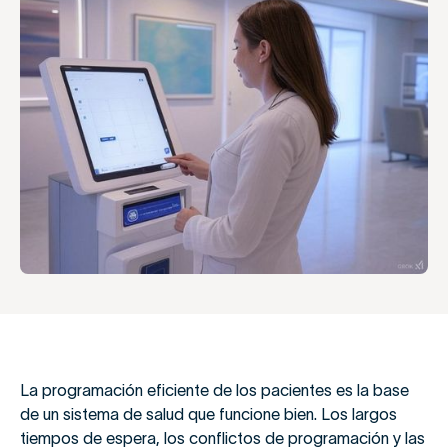
La programación eficiente de los pacientes es la base
de un sistema de salud que funcione bien. Los largos
tiempos de espera, los conflictos de programación y las