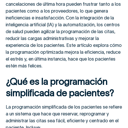
cancelaciones de última hora pueden frustrar tanto a los
pacientes como a los proveedores, lo que genera
ineficiencias e insatisfacción. Con la integración de la
inteligencia artificial (IA) y la automatización, los centros
de salud pueden agilizar la programación de las citas,
reducir las cargas administrativas y mejorar la
experiencia de los pacientes. Este artículo explora cómo
la programación optimizada mejora la eficiencia, reduce
el estrés y, en última instancia, hace que los pacientes
estén más felices.
¿Qué es la programación
simplificada de pacientes?
La programación simplificada de los pacientes se refiere
a un sistema que hace que reservar, reprogramar y
administrar las citas sea fácil, eficiente y centrado en el
paciente. Incluye: