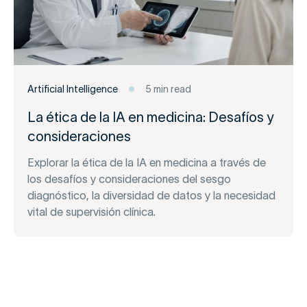
Artificial Intelligence
5 min read
La ética de la IA en medicina: Desafíos y
consideraciones
Explorar la ética de la IA en medicina a través de
los desafíos y consideraciones del sesgo
diagnóstico, la diversidad de datos y la necesidad
vital de supervisión clínica.