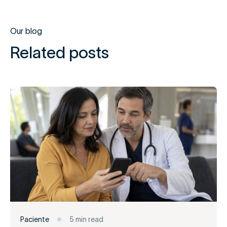
Our blog
Related posts
Paciente
5 min read