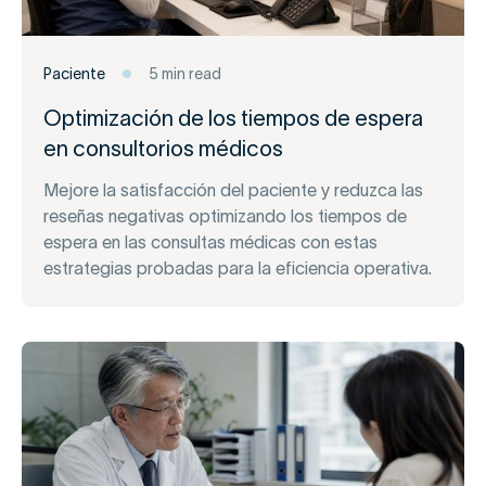
Paciente
5 min read
Optimización de los tiempos de espera
en consultorios médicos
Mejore la satisfacción del paciente y reduzca las
reseñas negativas optimizando los tiempos de
espera en las consultas médicas con estas
estrategias probadas para la eficiencia operativa.