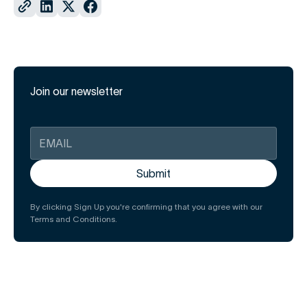
Join our newsletter
By clicking Sign Up you're confirming that you agree with our
Terms and Conditions.