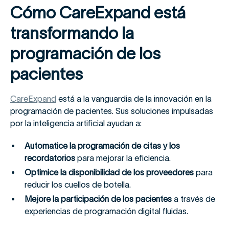
Cómo CareExpand está
transformando la
programación de los
pacientes
CareExpand
está a la vanguardia de la innovación en la
programación de pacientes. Sus soluciones impulsadas
por la inteligencia artificial ayudan a:
Automatice la programación de citas y los
recordatorios
para mejorar la eficiencia.
Optimice la disponibilidad de los proveedores
para
reducir los cuellos de botella.
Mejore la participación de los pacientes
a través de
experiencias de programación digital fluidas.