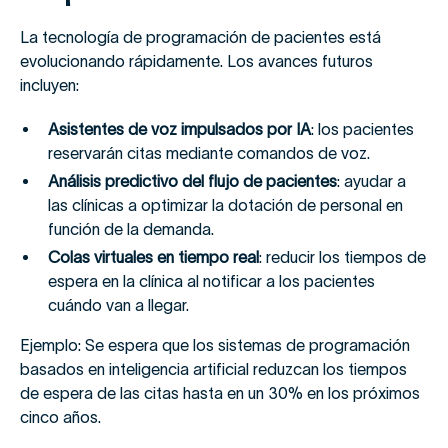
La tecnología de programación de pacientes está
evolucionando rápidamente. Los avances futuros
incluyen:
Asistentes de voz impulsados por IA
: los pacientes
reservarán citas mediante comandos de voz.
Análisis predictivo del flujo de pacientes
: ayudar a
las clínicas a optimizar la dotación de personal en
función de la demanda.
Colas virtuales en tiempo real
: reducir los tiempos de
espera en la clínica al notificar a los pacientes
cuándo van a llegar.
Ejemplo: Se espera que los sistemas de programación
basados en inteligencia artificial reduzcan los tiempos
de espera de las citas hasta en un 30% en los próximos
cinco años.