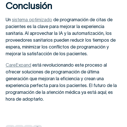
Conclusión
Un
sistema optimizado
de programación de citas de
pacientes es la clave para mejorar la experiencia
sanitaria. Al aprovechar la IA y la automatización, los
proveedores sanitarios pueden reducir los tiempos de
espera, minimizar los conflictos de programación y
mejorar la satisfacción de los pacientes.
CareExpand
está revolucionando este proceso al
ofrecer soluciones de programación de última
generación que mejoran la eficiencia y crean una
experiencia perfecta para los pacientes. El futuro de la
programación de la atención médica ya está aquí; es
hora de adoptarlo.