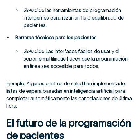
Solución:
las herramientas de programación
inteligentes garantizan un flujo equilibrado de
pacientes.
Barreras técnicas para los pacientes
Solución:
Las interfaces fáciles de usar y el
soporte multilingüe hacen que la programación
en línea sea accesible para todos.
Ejemplo: Algunos centros de salud han implementado
listas de espera basadas en inteligencia artificial para
completar automáticamente las cancelaciones de última
hora.
El futuro de la programación
de pacientes