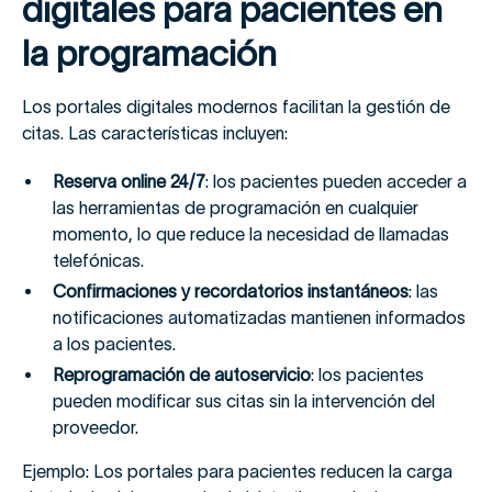
digitales para pacientes en
la programación
Los portales digitales modernos facilitan la gestión de
citas. Las características incluyen:
Reserva online 24/7
: los pacientes pueden acceder a
las herramientas de programación en cualquier
momento, lo que reduce la necesidad de llamadas
telefónicas.
Confirmaciones y recordatorios instantáneos
: las
notificaciones automatizadas mantienen informados
a los pacientes.
Reprogramación de autoservicio
: los pacientes
pueden modificar sus citas sin la intervención del
proveedor.
Ejemplo: Los portales para pacientes reducen la carga