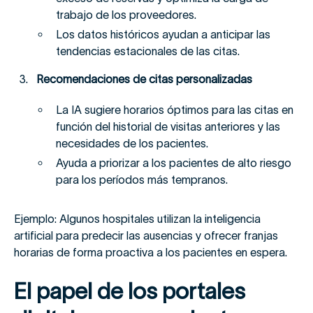
trabajo de los proveedores.
Los datos históricos ayudan a anticipar las
tendencias estacionales de las citas.
Recomendaciones de citas personalizadas
La IA sugiere horarios óptimos para las citas en
función del historial de visitas anteriores y las
necesidades de los pacientes.
Ayuda a priorizar a los pacientes de alto riesgo
para los períodos más tempranos.
Ejemplo: Algunos hospitales utilizan la inteligencia
artificial para predecir las ausencias y ofrecer franjas
horarias de forma proactiva a los pacientes en espera.
El papel de los portales