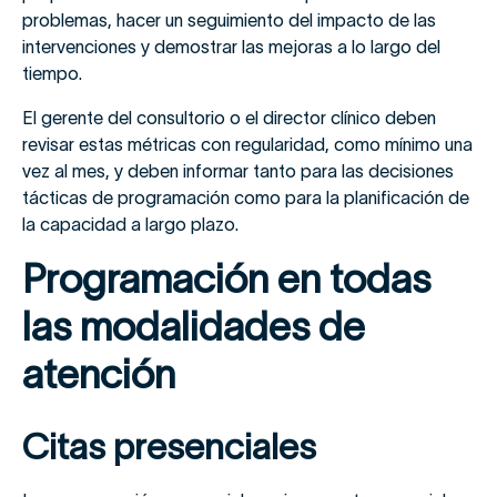
problemas, hacer un seguimiento del impacto de las
intervenciones y demostrar las mejoras a lo largo del
tiempo.
El gerente del consultorio o el director clínico deben
revisar estas métricas con regularidad, como mínimo una
vez al mes, y deben informar tanto para las decisiones
tácticas de programación como para la planificación de
la capacidad a largo plazo.
Programación en todas
las modalidades de
atención
Citas presenciales