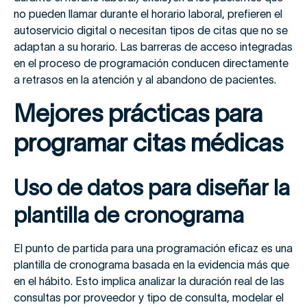
no pueden llamar durante el horario laboral, prefieren el
autoservicio digital o necesitan tipos de citas que no se
adaptan a su horario. Las barreras de acceso integradas
en el proceso de programación conducen directamente
a retrasos en la atención y al abandono de pacientes.
Mejores prácticas para
programar citas médicas
Uso de datos para diseñar la
plantilla de cronograma
El punto de partida para una programación eficaz es una
plantilla de cronograma basada en la evidencia más que
en el hábito. Esto implica analizar la duración real de las
consultas por proveedor y tipo de consulta, modelar el