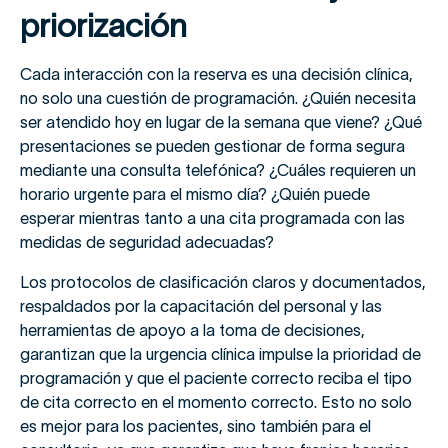
priorización
Cada interacción con la reserva es una decisión clínica,
no solo una cuestión de programación. ¿Quién necesita
ser atendido hoy en lugar de la semana que viene? ¿Qué
presentaciones se pueden gestionar de forma segura
mediante una consulta telefónica? ¿Cuáles requieren un
horario urgente para el mismo día? ¿Quién puede
esperar mientras tanto a una cita programada con las
medidas de seguridad adecuadas?
Los protocolos de clasificación claros y documentados,
respaldados por la capacitación del personal y las
herramientas de apoyo a la toma de decisiones,
garantizan que la urgencia clínica impulse la prioridad de
programación y que el paciente correcto reciba el tipo
de cita correcto en el momento correcto. Esto no solo
es mejor para los pacientes, sino también para el