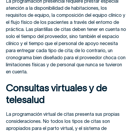
La programación presencial requiere prestar especial
atención a la disponibilidad de habitaciones, los
requisitos de equipo, la composición del equipo clínico y
el flujo físico de los pacientes a través del entorno de
práctica. Las plantillas de citas deben tener en cuenta no
solo el tiempo del proveedor, sino también el espacio
clínico y el tiempo que el personal de apoyo necesita
para entregar cada tipo de cita; de lo contrario, un
cronograma bien diseñado para el proveedor choca con
limitaciones físicas y de personal que nunca se tuvieron
en cuenta.
Consultas virtuales y de
telesalud
La programación virtual de citas presenta sus propias
consideraciones. No todos los tipos de citas son
apropiados para el parto virtual, y el sistema de