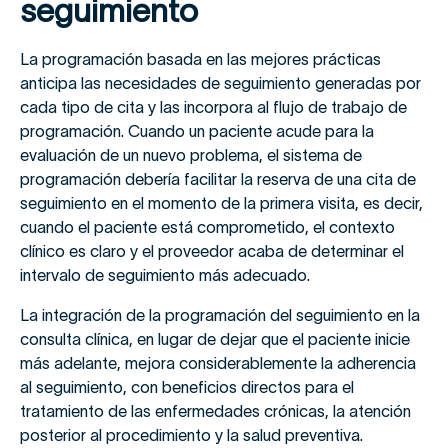
seguimiento
La programación basada en las mejores prácticas
anticipa las necesidades de seguimiento generadas por
cada tipo de cita y las incorpora al flujo de trabajo de
programación. Cuando un paciente acude para la
evaluación de un nuevo problema, el sistema de
programación debería facilitar la reserva de una cita de
seguimiento en el momento de la primera visita, es decir,
cuando el paciente está comprometido, el contexto
clínico es claro y el proveedor acaba de determinar el
intervalo de seguimiento más adecuado.
La integración de la programación del seguimiento en la
consulta clínica, en lugar de dejar que el paciente inicie
más adelante, mejora considerablemente la adherencia
al seguimiento, con beneficios directos para el
tratamiento de las enfermedades crónicas, la atención
posterior al procedimiento y la salud preventiva.