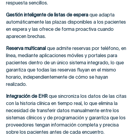
respuesta sencillos.
Gestión inteligente de listas de espera
que adapta
automáticamente las plazas disponibles a los pacientes
en espera y las ofrece de forma proactiva cuando
aparecen brechas.
Reserva multicanal
que admite reservas por teléfono, en
línea, mediante aplicaciones móviles y portales para
pacientes dentro de un único sistema integrado, lo que
garantiza que todas las reservas fluyan en el mismo
horario, independientemente de cómo se hayan
realizado.
Integración de EHR
que sincroniza los datos de las citas
con la historia clínica en tiempo real, lo que elimina la
necesidad de transferir datos manualmente entre los
sistemas clínicos y de programación y garantiza que los
proveedores tengan información completa y precisa
sobre los pacientes antes de cada encuentro.