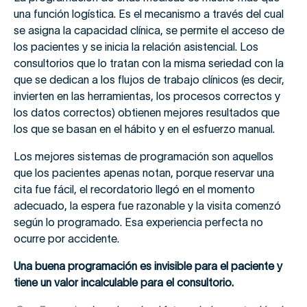
una función logística. Es el mecanismo a través del cual
se asigna la capacidad clínica, se permite el acceso de
los pacientes y se inicia la relación asistencial. Los
consultorios que lo tratan con la misma seriedad con la
que se dedican a los flujos de trabajo clínicos (es decir,
invierten en las herramientas, los procesos correctos y
los datos correctos) obtienen mejores resultados que
los que se basan en el hábito y en el esfuerzo manual.
Los mejores sistemas de programación son aquellos
que los pacientes apenas notan, porque reservar una
cita fue fácil, el recordatorio llegó en el momento
adecuado, la espera fue razonable y la visita comenzó
según lo programado. Esa experiencia perfecta no
ocurre por accidente.
Una buena programación es invisible para el paciente y
tiene un valor incalculable para el consultorio.