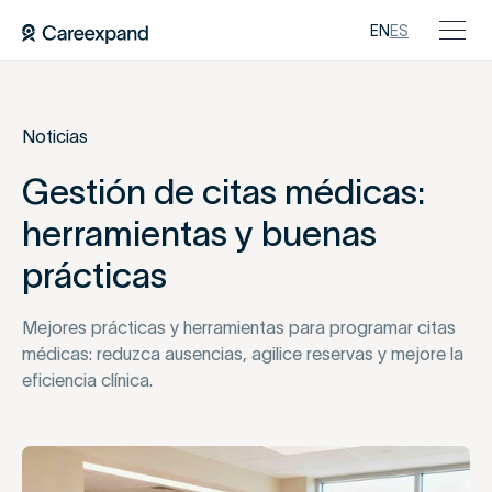
EN
ES
Noticias
Gestión de citas médicas:
herramientas y buenas
prácticas
Mejores prácticas y herramientas para programar citas
médicas: reduzca ausencias, agilice reservas y mejore la
eficiencia clínica.