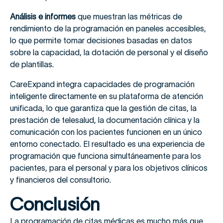
Análisis e informes
que muestran las métricas de
rendimiento de la programación en paneles accesibles,
lo que permite tomar decisiones basadas en datos
sobre la capacidad, la dotación de personal y el diseño
de plantillas.
CareExpand integra capacidades de programación
inteligente directamente en su plataforma de atención
unificada, lo que garantiza que la gestión de citas, la
prestación de telesalud, la documentación clínica y la
comunicación con los pacientes funcionen en un único
entorno conectado. El resultado es una experiencia de
programación que funciona simultáneamente para los
pacientes, para el personal y para los objetivos clínicos
y financieros del consultorio.
Conclusión
La programación de citas médicas es mucho más que