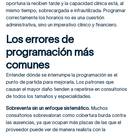
oportuna la reciben tarde y la capacidad clínica está, al
mismo tiempo, sobrecargada e infrautilizada. Programar
correctamente los horarios no es una cuestión
administrativa, sino un imperativo clínico y financiero.
Los errores de
programación más
comunes
Entender dónde se interrumpe la programación es el
punto de partida para mejorarla. Los patrones que
causan el mayor daño tienden a repetirse en consultorios
de todos los tamaños y especialidades.
Sobreventa sin un enfoque sistemático.
Muchos
consultorios sobrevaloran como cobertura burda contra
las ausencias, ya que ocupan más plazas de las que el
proveedor puede ver de manera realista con la