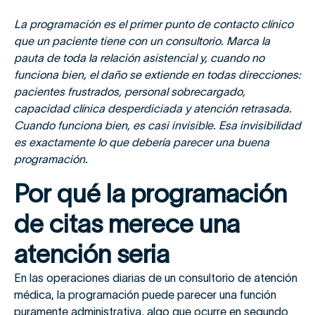
La programación es el primer punto de contacto clínico
que un paciente tiene con un consultorio. Marca la
pauta de toda la relación asistencial y, cuando no
funciona bien, el daño se extiende en todas direcciones:
pacientes frustrados, personal sobrecargado,
capacidad clínica desperdiciada y atención retrasada.
Cuando funciona bien, es casi invisible. Esa invisibilidad
es exactamente lo que debería parecer una buena
programación.
Por qué la programación
de citas merece una
atención seria
En las operaciones diarias de un consultorio de atención
médica, la programación puede parecer una función
puramente administrativa, algo que ocurre en segundo