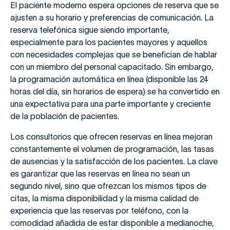
El paciente moderno espera opciones de reserva que se
ajusten a su horario y preferencias de comunicación. La
reserva telefónica sigue siendo importante,
especialmente para los pacientes mayores y aquellos
con necesidades complejas que se benefician de hablar
con un miembro del personal capacitado. Sin embargo,
la programación automática en línea (disponible las 24
horas del día, sin horarios de espera) se ha convertido en
una expectativa para una parte importante y creciente
de la población de pacientes.
Los consultorios que ofrecen reservas en línea mejoran
constantemente el volumen de programación, las tasas
de ausencias y la satisfacción de los pacientes. La clave
es garantizar que las reservas en línea no sean un
segundo nivel, sino que ofrezcan los mismos tipos de
citas, la misma disponibilidad y la misma calidad de
experiencia que las reservas por teléfono, con la
comodidad añadida de estar disponible a medianoche,