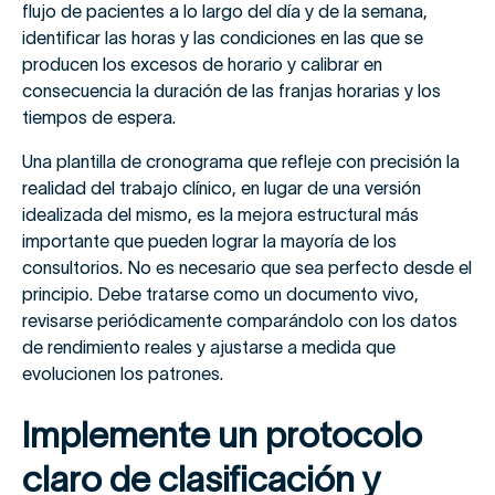
flujo de pacientes a lo largo del día y de la semana,
identificar las horas y las condiciones en las que se
producen los excesos de horario y calibrar en
consecuencia la duración de las franjas horarias y los
tiempos de espera.
Una plantilla de cronograma que refleje con precisión la
realidad del trabajo clínico, en lugar de una versión
idealizada del mismo, es la mejora estructural más
importante que pueden lograr la mayoría de los
consultorios. No es necesario que sea perfecto desde el
principio. Debe tratarse como un documento vivo,
revisarse periódicamente comparándolo con los datos
de rendimiento reales y ajustarse a medida que
evolucionen los patrones.
Implemente un protocolo
claro de clasificación y