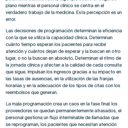
plano mientras el personal clínico se centra en el
verdadero trabajo de la medicina. Esta percepción es un
error.
Las decisiones de programación determinan la eficiencia
con la que se utiliza la capacidad clínica. Determinan
cuánto tiempo esperan los pacientes para recibir
atención y cuántos dejan de esperar y la buscan en otro
lugar, o no la buscan en absoluto. Determinan el ritmo de
la jornada clínica y afectan a la calidad de cada consulta
que sigue. Impulsan los ingresos gracias a su impacto en
las tasas de ausencias, en la utilización de las franjas
horarias y en la adecuación de los tipos de citas con los
reembolsos que generan.
La mala programación crea un caos en la fase final: los
proveedores se quedan permanentemente atrasados, el
personal gestiona un flujo interminable de llamadas que
se reprograman, los pacientes que necesitan atención