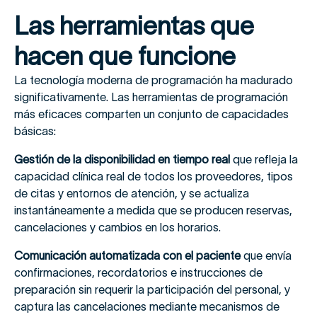
Las herramientas que
hacen que funcione
La tecnología moderna de programación ha madurado
significativamente. Las herramientas de programación
más eficaces comparten un conjunto de capacidades
básicas:
Gestión de la disponibilidad en tiempo real
que refleja la
capacidad clínica real de todos los proveedores, tipos
de citas y entornos de atención, y se actualiza
instantáneamente a medida que se producen reservas,
cancelaciones y cambios en los horarios.
Comunicación automatizada con el paciente
que envía
confirmaciones, recordatorios e instrucciones de
preparación sin requerir la participación del personal, y
captura las cancelaciones mediante mecanismos de