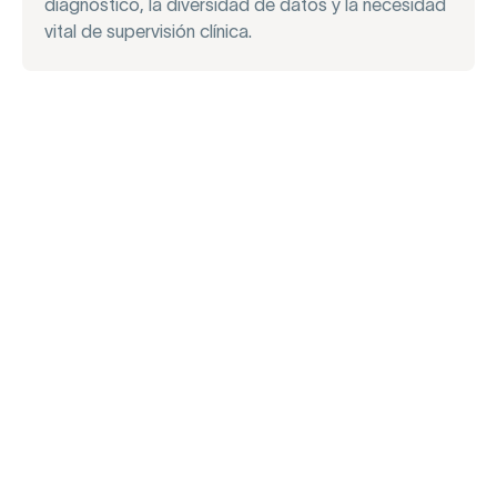
diagnóstico, la diversidad de datos y la necesidad
vital de supervisión clínica.