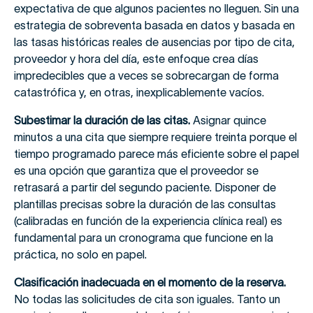
expectativa de que algunos pacientes no lleguen. Sin una
estrategia de sobreventa basada en datos y basada en
las tasas históricas reales de ausencias por tipo de cita,
proveedor y hora del día, este enfoque crea días
impredecibles que a veces se sobrecargan de forma
catastrófica y, en otras, inexplicablemente vacíos.
Subestimar la duración de las citas.
Asignar quince
minutos a una cita que siempre requiere treinta porque el
tiempo programado parece más eficiente sobre el papel
es una opción que garantiza que el proveedor se
retrasará a partir del segundo paciente. Disponer de
plantillas precisas sobre la duración de las consultas
(calibradas en función de la experiencia clínica real) es
fundamental para un cronograma que funcione en la
práctica, no solo en papel.
Clasificación inadecuada en el momento de la reserva.
No todas las solicitudes de cita son iguales. Tanto un