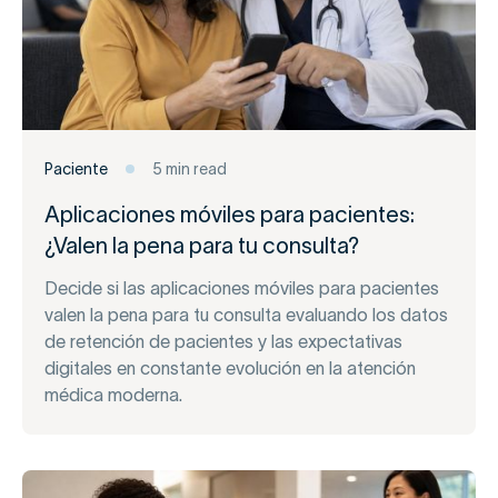
Paciente
5 min read
Aplicaciones móviles para pacientes:
¿Valen la pena para tu consulta?
Decide si las aplicaciones móviles para pacientes
valen la pena para tu consulta evaluando los datos
de retención de pacientes y las expectativas
digitales en constante evolución en la atención
médica moderna.