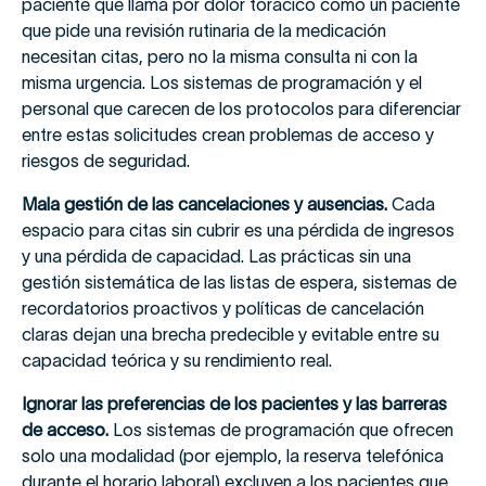
paciente que llama por dolor torácico como un paciente
que pide una revisión rutinaria de la medicación
necesitan citas, pero no la misma consulta ni con la
misma urgencia. Los sistemas de programación y el
personal que carecen de los protocolos para diferenciar
entre estas solicitudes crean problemas de acceso y
riesgos de seguridad.
Mala gestión de las cancelaciones y ausencias.
Cada
espacio para citas sin cubrir es una pérdida de ingresos
y una pérdida de capacidad. Las prácticas sin una
gestión sistemática de las listas de espera, sistemas de
recordatorios proactivos y políticas de cancelación
claras dejan una brecha predecible y evitable entre su
capacidad teórica y su rendimiento real.
Ignorar las preferencias de los pacientes y las barreras
de acceso.
Los sistemas de programación que ofrecen
solo una modalidad (por ejemplo, la reserva telefónica
durante el horario laboral) excluyen a los pacientes que