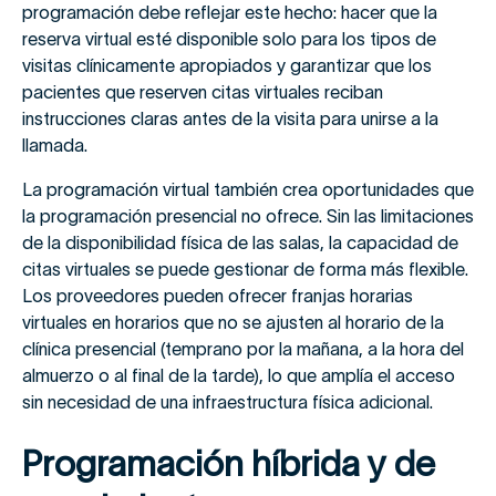
programación debe reflejar este hecho: hacer que la
reserva virtual esté disponible solo para los tipos de
visitas clínicamente apropiados y garantizar que los
pacientes que reserven citas virtuales reciban
instrucciones claras antes de la visita para unirse a la
llamada.
La programación virtual también crea oportunidades que
la programación presencial no ofrece. Sin las limitaciones
de la disponibilidad física de las salas, la capacidad de
citas virtuales se puede gestionar de forma más flexible.
Los proveedores pueden ofrecer franjas horarias
virtuales en horarios que no se ajusten al horario de la
clínica presencial (temprano por la mañana, a la hora del
almuerzo o al final de la tarde), lo que amplía el acceso
sin necesidad de una infraestructura física adicional.
Programación híbrida y de