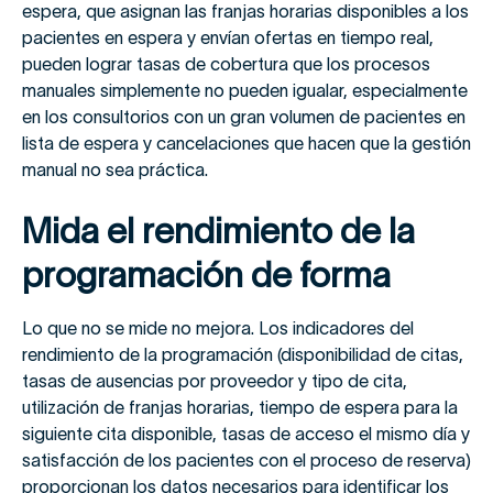
espera, que asignan las franjas horarias disponibles a los
pacientes en espera y envían ofertas en tiempo real,
pueden lograr tasas de cobertura que los procesos
manuales simplemente no pueden igualar, especialmente
en los consultorios con un gran volumen de pacientes en
lista de espera y cancelaciones que hacen que la gestión
manual no sea práctica.
Mida el rendimiento de la
programación de forma
Lo que no se mide no mejora. Los indicadores del
rendimiento de la programación (disponibilidad de citas,
tasas de ausencias por proveedor y tipo de cita,
utilización de franjas horarias, tiempo de espera para la
siguiente cita disponible, tasas de acceso el mismo día y
satisfacción de los pacientes con el proceso de reserva)
proporcionan los datos necesarios para identificar los