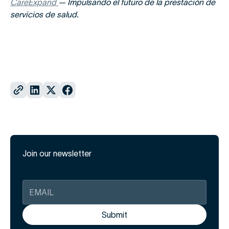
CareExpand
— Impulsando el futuro de la prestación de
servicios de salud.
Join our newsletter