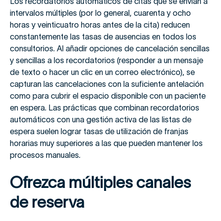
Los recordatorios automáticos de citas que se envían a
intervalos múltiples (por lo general, cuarenta y ocho
horas y veinticuatro horas antes de la cita) reducen
constantemente las tasas de ausencias en todos los
consultorios. Al añadir opciones de cancelación sencillas
y sencillas a los recordatorios (responder a un mensaje
de texto o hacer un clic en un correo electrónico), se
capturan las cancelaciones con la suficiente antelación
como para cubrir el espacio disponible con un paciente
en espera. Las prácticas que combinan recordatorios
automáticos con una gestión activa de las listas de
espera suelen lograr tasas de utilización de franjas
horarias muy superiores a las que pueden mantener los
procesos manuales.
Ofrezca múltiples canales
de reserva