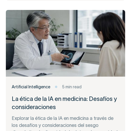
Artificial Intelligence
5 min read
La ética de la IA en medicina: Desafíos y
consideraciones
Explorar la ética de la IA en medicina a través de
los desafíos y consideraciones del sesgo