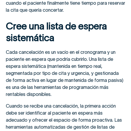
cuando el paciente finalmente tiene tiempo para reservar
la cita que quería concertar.
Cree una lista de espera
sistemática
Cada cancelación es un vacío en el cronograma y un
paciente en espera que podría cubrirlo. Una lista de
espera sistemática (mantenida en tiempo real,
segmentada por tipo de cita y urgencia, y gestionada
de forma activa en lugar de mantenida de forma pasiva)
es una de las herramientas de programación más
rentables disponibles.
Cuando se recibe una cancelación, la primera acción
debe ser identificar al paciente en espera más
adecuado y ofrecer el espacio de forma proactiva. Las
herramientas automatizadas de gestión de listas de