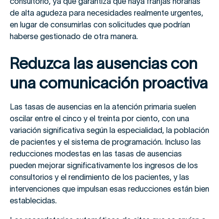
consultorio, ya que garantiza que haya franjas horarias
de alta agudeza para necesidades realmente urgentes,
en lugar de consumirlas con solicitudes que podrían
haberse gestionado de otra manera.
Reduzca las ausencias con
una comunicación proactiva
Las tasas de ausencias en la atención primaria suelen
oscilar entre el cinco y el treinta por ciento, con una
variación significativa según la especialidad, la población
de pacientes y el sistema de programación. Incluso las
reducciones modestas en las tasas de ausencias
pueden mejorar significativamente los ingresos de los
consultorios y el rendimiento de los pacientes, y las
intervenciones que impulsan esas reducciones están bien
establecidas.