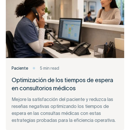
Paciente
5 min read
Optimización de los tiempos de espera
en consultorios médicos
Mejore la satisfacción del paciente y reduzca las
reseñas negativas optimizando los tiempos de
espera en las consultas médicas con estas
estrategias probadas para la eficiencia operativa.