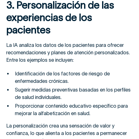
3. Personalización de las
experiencias de los
pacientes
La IA analiza los datos de los pacientes para ofrecer
recomendaciones y planes de atención personalizados.
Entre los ejemplos se incluyen:
Identificación de los factores de riesgo de
enfermedades crónicas.
Sugerir medidas preventivas basadas en los perfiles
de salud individuales.
Proporcionar contenido educativo específico para
mejorar la alfabetización en salud.
La personalización crea una sensación de valor y
confianza, lo que alienta a los pacientes a permanecer