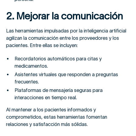
2. Mejorar la comunicación
Las herramientas impulsadas por la inteligencia artificial
agilizan la comunicación entre los proveedores y los
pacientes. Entre ellas se incluyen:
Recordatorios automáticos para citas y
medicamentos.
Asistentes virtuales que responden a preguntas
frecuentes.
Plataformas de mensajería seguras para
interacciones en tiempo real.
Al mantener a los pacientes informados y
comprometidos, estas herramientas fomentan
relaciones y satisfacción más sólidas.