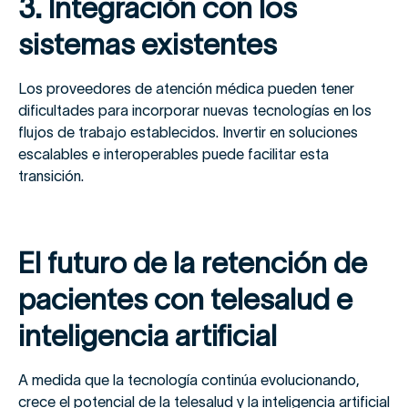
3. Integración con los
sistemas existentes
Los proveedores de atención médica pueden tener
dificultades para incorporar nuevas tecnologías en los
flujos de trabajo establecidos. Invertir en soluciones
escalables e interoperables puede facilitar esta
transición.
El futuro de la retención de
pacientes con telesalud e
inteligencia artificial
A medida que la tecnología continúa evolucionando,
crece el potencial de la telesalud y la inteligencia artificial