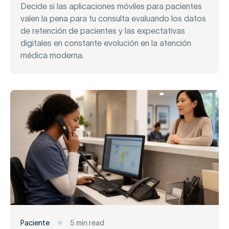
Decide si las aplicaciones móviles para pacientes
valen la pena para tu consulta evaluando los datos
de retención de pacientes y las expectativas
digitales en constante evolución en la atención
médica moderna.
Paciente
5 min read