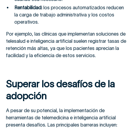
Rentabilidad:
los procesos automatizados reducen
la carga de trabajo administrativa y los costos
operativos.
Por ejemplo, las clínicas que implementan soluciones de
telesalud e inteligencia artificial suelen registrar tasas de
retención más altas, ya que los pacientes aprecian la
facilidad y la eficiencia de estos servicios.
Superar los desafíos de la
adopción
A pesar de su potencial, la implementación de
herramientas de telemedicina e inteligencia artificial
presenta desafíos. Las principales barreras incluyen: