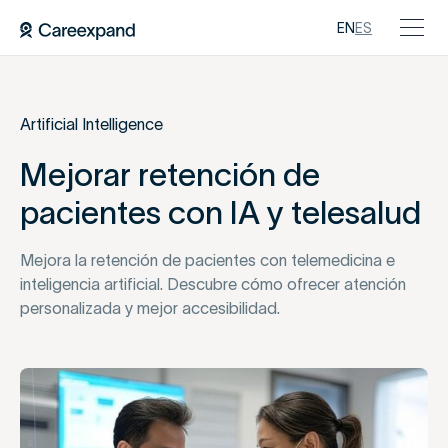
EN
ES
Artificial Intelligence
Mejorar retención de
pacientes con IA y telesalud
Mejora la retención de pacientes con telemedicina e
inteligencia artificial. Descubre cómo ofrecer atención
personalizada y mejor accesibilidad.