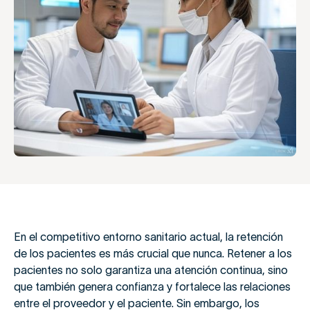
En el competitivo entorno sanitario actual, la retención
de los pacientes es más crucial que nunca. Retener a los
pacientes no solo garantiza una atención continua, sino
que también genera confianza y fortalece las relaciones
entre el proveedor y el paciente. Sin embargo, los