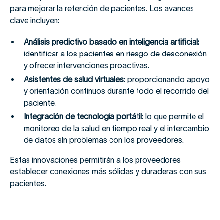
para mejorar la retención de pacientes. Los avances
clave incluyen:
Análisis predictivo basado en inteligencia artificial:
identificar a los pacientes en riesgo de desconexión
y ofrecer intervenciones proactivas.
Asistentes de salud virtuales:
proporcionando apoyo
y orientación continuos durante todo el recorrido del
paciente.
Integración de tecnología portátil:
lo que permite el
monitoreo de la salud en tiempo real y el intercambio
de datos sin problemas con los proveedores.
Estas innovaciones permitirán a los proveedores
establecer conexiones más sólidas y duraderas con sus
pacientes.