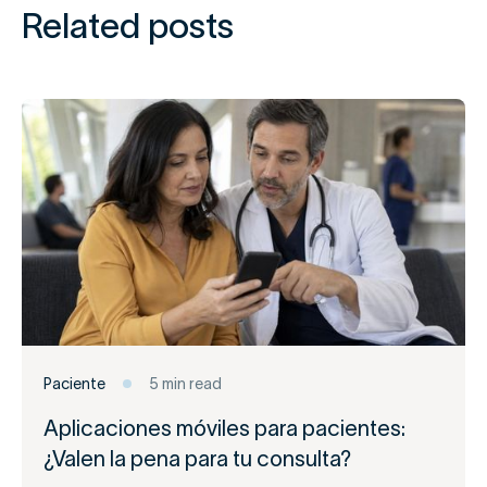
Related posts
Paciente
5 min read
Aplicaciones móviles para pacientes:
¿Valen la pena para tu consulta?