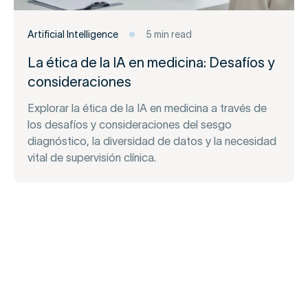
Artificial Intelligence
5 min read
La ética de la IA en medicina: Desafíos y
consideraciones
Explorar la ética de la IA en medicina a través de
los desafíos y consideraciones del sesgo
diagnóstico, la diversidad de datos y la necesidad
vital de supervisión clínica.