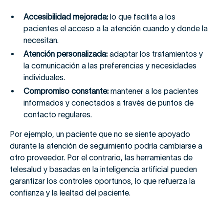
Accesibilidad mejorada:
lo que facilita a los
pacientes el acceso a la atención cuando y donde la
necesitan.
Atención personalizada:
adaptar los tratamientos y
la comunicación a las preferencias y necesidades
individuales.
Compromiso constante:
mantener a los pacientes
informados y conectados a través de puntos de
contacto regulares.
Por ejemplo, un paciente que no se siente apoyado
durante la atención de seguimiento podría cambiarse a
otro proveedor. Por el contrario, las herramientas de
telesalud y basadas en la inteligencia artificial pueden
garantizar los controles oportunos, lo que refuerza la
confianza y la lealtad del paciente.