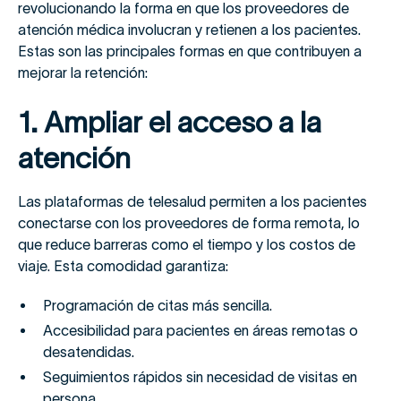
revolucionando la forma en que los proveedores de
atención médica involucran y retienen a los pacientes.
Estas son las principales formas en que contribuyen a
mejorar la retención:
1. Ampliar el acceso a la
atención
Las plataformas de telesalud permiten a los pacientes
conectarse con los proveedores de forma remota, lo
que reduce barreras como el tiempo y los costos de
viaje. Esta comodidad garantiza:
Programación de citas más sencilla.
Accesibilidad para pacientes en áreas remotas o
desatendidas.
Seguimientos rápidos sin necesidad de visitas en
persona.