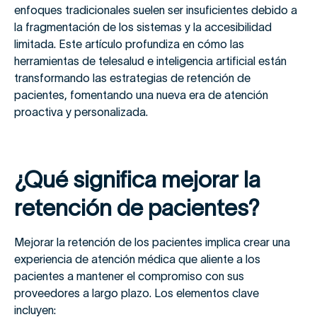
enfoques tradicionales suelen ser insuficientes debido a
la fragmentación de los sistemas y la accesibilidad
limitada. Este artículo profundiza en cómo las
herramientas de telesalud e inteligencia artificial están
transformando las estrategias de retención de
pacientes, fomentando una nueva era de atención
proactiva y personalizada.
¿Qué significa mejorar la
retención de pacientes?
Mejorar la retención de los pacientes implica crear una
experiencia de atención médica que aliente a los
pacientes a mantener el compromiso con sus
proveedores a largo plazo. Los elementos clave
incluyen: