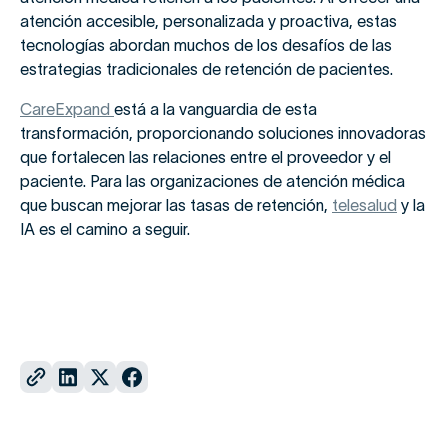
atención accesible, personalizada y proactiva, estas
tecnologías abordan muchos de los desafíos de las
estrategias tradicionales de retención de pacientes.
CareExpand
está a la vanguardia de esta
transformación, proporcionando soluciones innovadoras
que fortalecen las relaciones entre el proveedor y el
paciente. Para las organizaciones de atención médica
que buscan mejorar las tasas de retención,
telesalud
y la
IA es el camino a seguir.