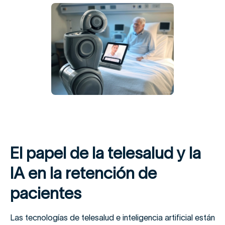
El papel de la telesalud y la
IA en la retención de
pacientes
Las tecnologías de telesalud e inteligencia artificial están