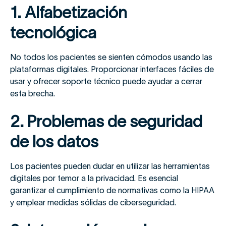
1. Alfabetización
tecnológica
No todos los pacientes se sienten cómodos usando las
plataformas digitales. Proporcionar interfaces fáciles de
usar y ofrecer soporte técnico puede ayudar a cerrar
esta brecha.
2. Problemas de seguridad
de los datos
Los pacientes pueden dudar en utilizar las herramientas
digitales por temor a la privacidad. Es esencial
garantizar el cumplimiento de normativas como la HIPAA
y emplear medidas sólidas de ciberseguridad.