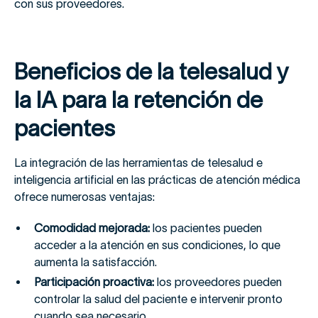
con sus proveedores.
Beneficios de la telesalud y
la IA para la retención de
pacientes
La integración de las herramientas de telesalud e
inteligencia artificial en las prácticas de atención médica
ofrece numerosas ventajas:
Comodidad mejorada:
los pacientes pueden
acceder a la atención en sus condiciones, lo que
aumenta la satisfacción.
Participación proactiva:
los proveedores pueden
controlar la salud del paciente e intervenir pronto
cuando sea necesario.