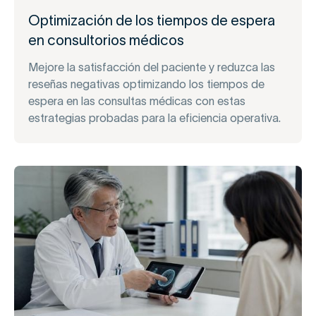
Optimización de los tiempos de espera
en consultorios médicos
Mejore la satisfacción del paciente y reduzca las
reseñas negativas optimizando los tiempos de
espera en las consultas médicas con estas
estrategias probadas para la eficiencia operativa.