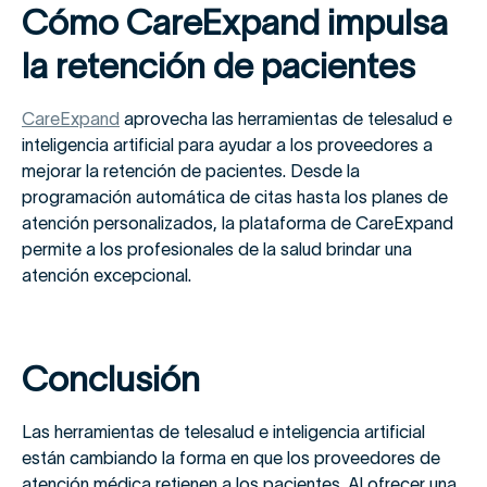
Cómo CareExpand impulsa
la retención de pacientes
CareExpand
aprovecha las herramientas de telesalud e
inteligencia artificial para ayudar a los proveedores a
mejorar la retención de pacientes. Desde la
programación automática de citas hasta los planes de
atención personalizados, la plataforma de CareExpand
permite a los profesionales de la salud brindar una
atención excepcional.
Conclusión
Las herramientas de telesalud e inteligencia artificial
están cambiando la forma en que los proveedores de
atención médica retienen a los pacientes. Al ofrecer una