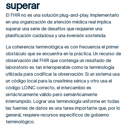
superar
El FHIR no es una solución plug-and-play. Implementarlo
en una organización de atención médica real implica
superar una serie de desafíos que requieren una
planificación cuidadosa y una inversión sostenida.
La coherencia terminológica es con frecuencia el primer
obstáculo que se encuentra en la práctica. Un recurso de
observación del FHIR que contenga un resultado de
laboratorio es tan interoperable como la terminología
utilizada para codificar la observación. Si un sistema usa
un código local para la creatinina sérica y otro usa el
código LOINC correcto, el intercambio es
sintácticamente válido pero semánticamente
interrumpido. Lograr una terminología uniforme en todas
las fuentes de datos es una tarea importante que, por lo
general, requiere recursos específicos de gobierno
terminológico.