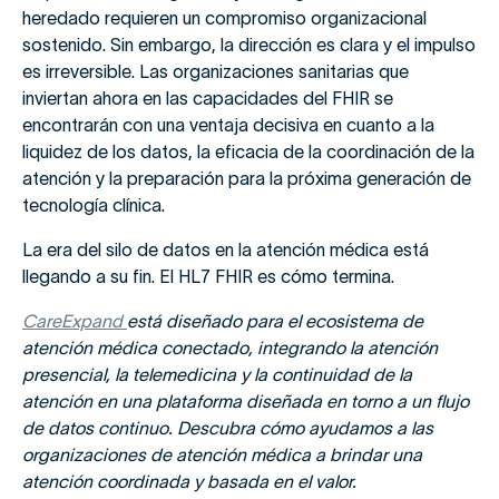
heredado requieren un compromiso organizacional
sostenido. Sin embargo, la dirección es clara y el impulso
es irreversible. Las organizaciones sanitarias que
inviertan ahora en las capacidades del FHIR se
encontrarán con una ventaja decisiva en cuanto a la
liquidez de los datos, la eficacia de la coordinación de la
atención y la preparación para la próxima generación de
tecnología clínica.
La era del silo de datos en la atención médica está
llegando a su fin. El HL7 FHIR es cómo termina.
CareExpand
está diseñado para el ecosistema de
atención médica conectado, integrando la atención
presencial, la telemedicina y la continuidad de la
atención en una plataforma diseñada en torno a un flujo
de datos continuo. Descubra cómo ayudamos a las
organizaciones de atención médica a brindar una
atención coordinada y basada en el valor.