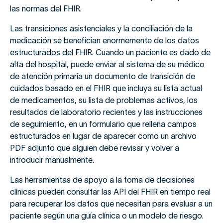
las normas del FHIR.
Las transiciones asistenciales y la conciliación de la
medicación se benefician enormemente de los datos
estructurados del FHIR. Cuando un paciente es dado de
alta del hospital, puede enviar al sistema de su médico
de atención primaria un documento de transición de
cuidados basado en el FHIR que incluya su lista actual
de medicamentos, su lista de problemas activos, los
resultados de laboratorio recientes y las instrucciones
de seguimiento, en un formulario que rellena campos
estructurados en lugar de aparecer como un archivo
PDF adjunto que alguien debe revisar y volver a
introducir manualmente.
Las herramientas de apoyo a la toma de decisiones
clínicas pueden consultar las API del FHIR en tiempo real
para recuperar los datos que necesitan para evaluar a un
paciente según una guía clínica o un modelo de riesgo.