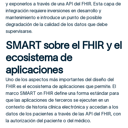
y exponerlos a través de una API del FHIR. Esta capa de
integración requiere inversiones en desarrollo y
mantenimiento e introduce un punto de posible
degradación de la calidad de los datos que debe
supervisarse.
SMART sobre el FHIR y el
ecosistema de
aplicaciones
Uno de los aspectos más importantes del diseño del
FHIR es el ecosistema de aplicaciones que permite. El
marco SMART on FHIR define una forma estándar para
que las aplicaciones de terceros se ejecuten en un
contexto de historia clínica electrónica y accedan a los
datos de los pacientes a través de las API del FHIR, con
la autorización del paciente o del médico.