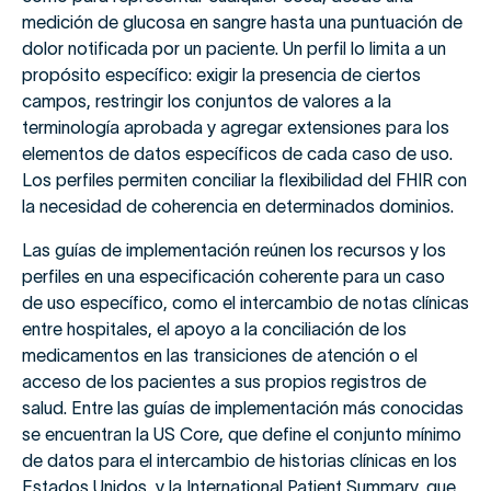
medición de glucosa en sangre hasta una puntuación de
dolor notificada por un paciente. Un perfil lo limita a un
propósito específico: exigir la presencia de ciertos
campos, restringir los conjuntos de valores a la
terminología aprobada y agregar extensiones para los
elementos de datos específicos de cada caso de uso.
Los perfiles permiten conciliar la flexibilidad del FHIR con
la necesidad de coherencia en determinados dominios.
Las guías de implementación reúnen los recursos y los
perfiles en una especificación coherente para un caso
de uso específico, como el intercambio de notas clínicas
entre hospitales, el apoyo a la conciliación de los
medicamentos en las transiciones de atención o el
acceso de los pacientes a sus propios registros de
salud. Entre las guías de implementación más conocidas
se encuentran la US Core, que define el conjunto mínimo
de datos para el intercambio de historias clínicas en los
Estados Unidos, y la International Patient Summary, que