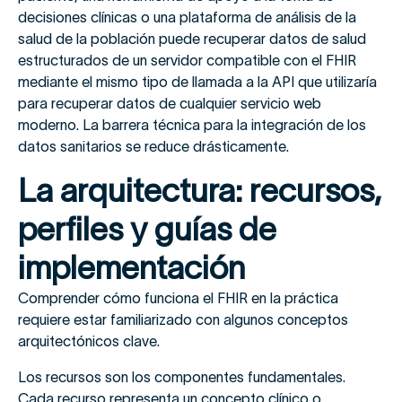
decisiones clínicas o una plataforma de análisis de la
salud de la población puede recuperar datos de salud
estructurados de un servidor compatible con el FHIR
mediante el mismo tipo de llamada a la API que utilizaría
para recuperar datos de cualquier servicio web
moderno. La barrera técnica para la integración de los
datos sanitarios se reduce drásticamente.
La arquitectura: recursos,
perfiles y guías de
implementación
Comprender cómo funciona el FHIR en la práctica
requiere estar familiarizado con algunos conceptos
arquitectónicos clave.
Los recursos son los componentes fundamentales.
Cada recurso representa un concepto clínico o