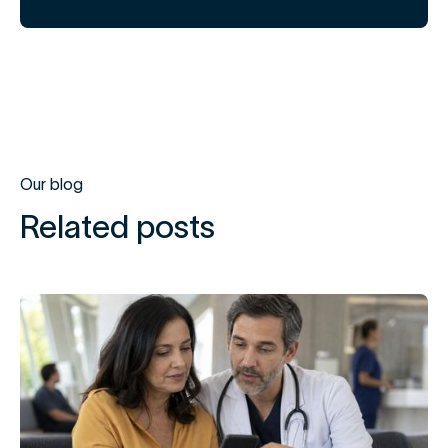
Our blog
Related posts