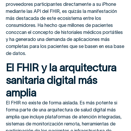
proveedores participantes directamente a su iPhone
mediante las API del FHIR, es quizás la manifestación
más destacada de este ecosistema entre los
consumidores. Ha hecho que millones de pacientes
conozcan el concepto de historiales médicos portátiles
y ha generado una demanda de aplicaciones más
completas para los pacientes que se basen en esa base
de datos.
El FHIR y la arquitectura
sanitaria digital más
amplia
El FHIR no existe de forma aislada. Es más potente si
forma parte de una arquitectura de salud digital más
amplia que incluye plataformas de atención integradas,
sistemas de monitorización remota, herramientas de
participación de los pacientes e infraestructura de