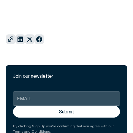
Join our newsletter
By clicking Sign Up you're confirming that you agree with our
Terms and Conditions.