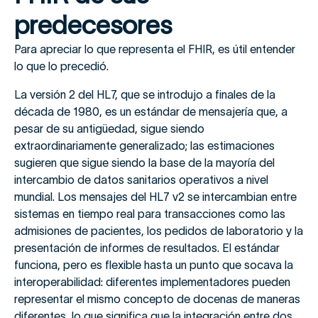
predecesores
Para apreciar lo que representa el FHIR, es útil entender
lo que lo precedió.
La versión 2 del HL7, que se introdujo a finales de la
década de 1980, es un estándar de mensajería que, a
pesar de su antigüedad, sigue siendo
extraordinariamente generalizado; las estimaciones
sugieren que sigue siendo la base de la mayoría del
intercambio de datos sanitarios operativos a nivel
mundial. Los mensajes del HL7 v2 se intercambian entre
sistemas en tiempo real para transacciones como las
admisiones de pacientes, los pedidos de laboratorio y la
presentación de informes de resultados. El estándar
funciona, pero es flexible hasta un punto que socava la
interoperabilidad: diferentes implementadores pueden
representar el mismo concepto de docenas de maneras
diferentes, lo que significa que la integración entre dos