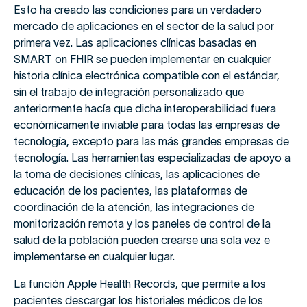
Esto ha creado las condiciones para un verdadero
mercado de aplicaciones en el sector de la salud por
primera vez. Las aplicaciones clínicas basadas en
SMART on FHIR se pueden implementar en cualquier
historia clínica electrónica compatible con el estándar,
sin el trabajo de integración personalizado que
anteriormente hacía que dicha interoperabilidad fuera
económicamente inviable para todas las empresas de
tecnología, excepto para las más grandes empresas de
tecnología. Las herramientas especializadas de apoyo a
la toma de decisiones clínicas, las aplicaciones de
educación de los pacientes, las plataformas de
coordinación de la atención, las integraciones de
monitorización remota y los paneles de control de la
salud de la población pueden crearse una sola vez e
implementarse en cualquier lugar.
La función Apple Health Records, que permite a los
pacientes descargar los historiales médicos de los