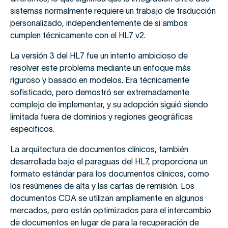
sistemas normalmente requiere un trabajo de traducción
personalizado, independientemente de si ambos
cumplen técnicamente con el HL7 v2.
La versión 3 del HL7 fue un intento ambicioso de
resolver este problema mediante un enfoque más
riguroso y basado en modelos. Era técnicamente
sofisticado, pero demostró ser extremadamente
complejo de implementar, y su adopción siguió siendo
limitada fuera de dominios y regiones geográficas
específicos.
La arquitectura de documentos clínicos, también
desarrollada bajo el paraguas del HL7, proporciona un
formato estándar para los documentos clínicos, como
los resúmenes de alta y las cartas de remisión. Los
documentos CDA se utilizan ampliamente en algunos
mercados, pero están optimizados para el intercambio
de documentos en lugar de para la recuperación de