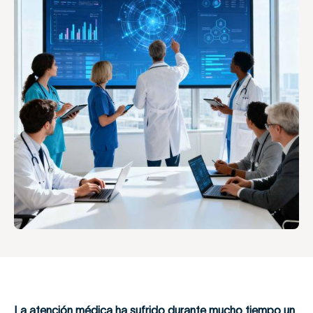
La atención médica ha sufrido durante mucho tiempo un