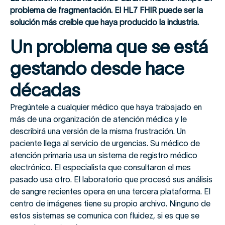
problema de fragmentación. El HL7 FHIR puede ser la
solución más creíble que haya producido la industria.
Un problema que se está
gestando desde hace
décadas
Pregúntele a cualquier médico que haya trabajado en
más de una organización de atención médica y le
describirá una versión de la misma frustración. Un
paciente llega al servicio de urgencias. Su médico de
atención primaria usa un sistema de registro médico
electrónico. El especialista que consultaron el mes
pasado usa otro. El laboratorio que procesó sus análisis
de sangre recientes opera en una tercera plataforma. El
centro de imágenes tiene su propio archivo. Ninguno de
estos sistemas se comunica con fluidez, si es que se