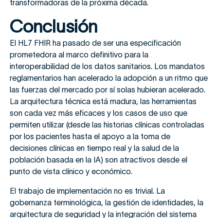
transformadoras de la próxima década.
Conclusión
El HL7 FHIR ha pasado de ser una especificación
prometedora al marco definitivo para la
interoperabilidad de los datos sanitarios. Los mandatos
reglamentarios han acelerado la adopción a un ritmo que
las fuerzas del mercado por sí solas hubieran acelerado.
La arquitectura técnica está madura, las herramientas
son cada vez más eficaces y los casos de uso que
permiten utilizar (desde las historias clínicas controladas
por los pacientes hasta el apoyo a la toma de
decisiones clínicas en tiempo real y la salud de la
población basada en la IA) son atractivos desde el
punto de vista clínico y económico.
El trabajo de implementación no es trivial. La
gobernanza terminológica, la gestión de identidades, la
arquitectura de seguridad y la integración del sistema