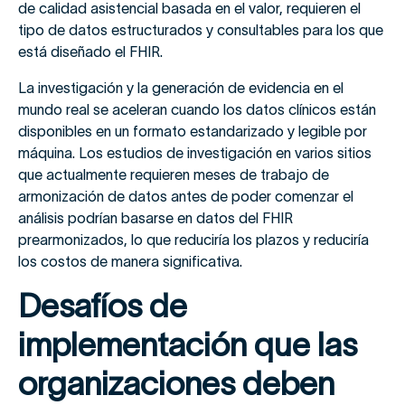
de calidad asistencial basada en el valor, requieren el
tipo de datos estructurados y consultables para los que
está diseñado el FHIR.
La investigación y la generación de evidencia en el
mundo real se aceleran cuando los datos clínicos están
disponibles en un formato estandarizado y legible por
máquina. Los estudios de investigación en varios sitios
que actualmente requieren meses de trabajo de
armonización de datos antes de poder comenzar el
análisis podrían basarse en datos del FHIR
prearmonizados, lo que reduciría los plazos y reduciría
los costos de manera significativa.
Desafíos de
implementación que las
organizaciones deben