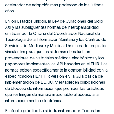
acelerador de adopción más poderoso de los últimos
años.
En los Estados Unidos, la Ley de Curaciones del Siglo
XXI y las subsiguientes normas de interoperabilidad
emitidas por la Oficina del Coordinador Nacional de
Tecnología de la Información Sanitaria y los Centros de
Servicios de Medicare y Medicaid han creado requisitos
vinculantes para que los sistemas de salud, los
proveedores de historiales médicos electrónicos y los
pagadores implementen las API basadas en el FHIR. Las
normas exigen específicamente la compatibilidad con la
especificación HL7 FHIR versión 4 y la Guía básica de
implementación de EE. UU., y establecen disposiciones
de bloqueo de información que prohíben las prácticas
que restringen de manera irrazonable el acceso a la
información médica electrónica.
El efecto práctico ha sido transformador. Todos los