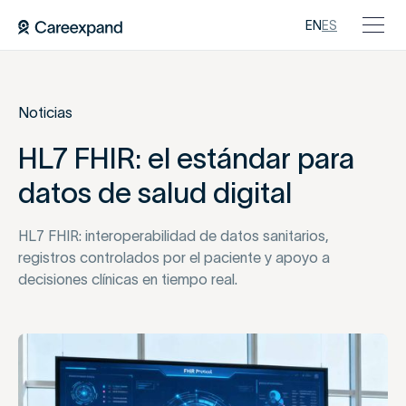
EN
ES
Noticias
HL7 FHIR: el estándar para
datos de salud digital
HL7 FHIR: interoperabilidad de datos sanitarios,
registros controlados por el paciente y apoyo a
decisiones clínicas en tiempo real.