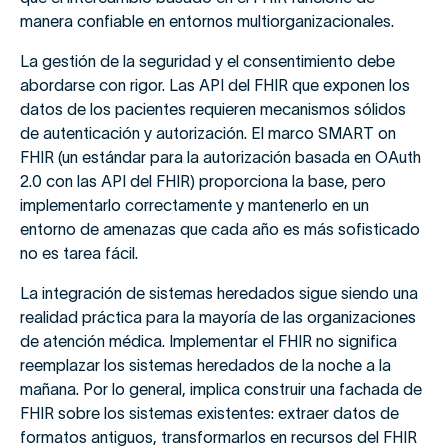
manera confiable en entornos multiorganizacionales.
La gestión de la seguridad y el consentimiento debe
abordarse con rigor. Las API del FHIR que exponen los
datos de los pacientes requieren mecanismos sólidos
de autenticación y autorización. El marco SMART on
FHIR (un estándar para la autorización basada en OAuth
2.0 con las API del FHIR) proporciona la base, pero
implementarlo correctamente y mantenerlo en un
entorno de amenazas que cada año es más sofisticado
no es tarea fácil.
La integración de sistemas heredados sigue siendo una
realidad práctica para la mayoría de las organizaciones
de atención médica. Implementar el FHIR no significa
reemplazar los sistemas heredados de la noche a la
mañana. Por lo general, implica construir una fachada de
FHIR sobre los sistemas existentes: extraer datos de
formatos antiguos, transformarlos en recursos del FHIR