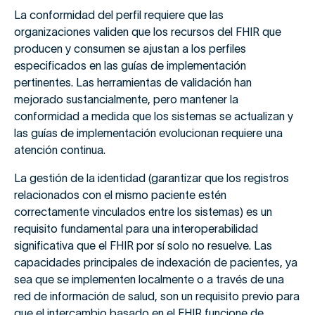
La conformidad del perfil requiere que las
organizaciones validen que los recursos del FHIR que
producen y consumen se ajustan a los perfiles
especificados en las guías de implementación
pertinentes. Las herramientas de validación han
mejorado sustancialmente, pero mantener la
conformidad a medida que los sistemas se actualizan y
las guías de implementación evolucionan requiere una
atención continua.
La gestión de la identidad (garantizar que los registros
relacionados con el mismo paciente estén
correctamente vinculados entre los sistemas) es un
requisito fundamental para una interoperabilidad
significativa que el FHIR por sí solo no resuelve. Las
capacidades principales de indexación de pacientes, ya
sea que se implementen localmente o a través de una
red de información de salud, son un requisito previo para
que el intercambio basado en el FHIR funcione de