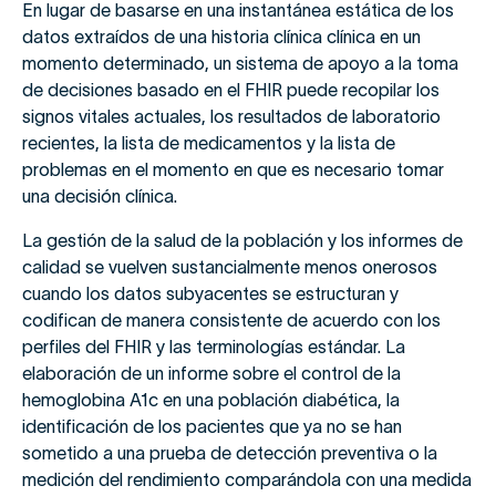
En lugar de basarse en una instantánea estática de los
datos extraídos de una historia clínica clínica en un
momento determinado, un sistema de apoyo a la toma
de decisiones basado en el FHIR puede recopilar los
signos vitales actuales, los resultados de laboratorio
recientes, la lista de medicamentos y la lista de
problemas en el momento en que es necesario tomar
una decisión clínica.
La gestión de la salud de la población y los informes de
calidad se vuelven sustancialmente menos onerosos
cuando los datos subyacentes se estructuran y
codifican de manera consistente de acuerdo con los
perfiles del FHIR y las terminologías estándar. La
elaboración de un informe sobre el control de la
hemoglobina A1c en una población diabética, la
identificación de los pacientes que ya no se han
sometido a una prueba de detección preventiva o la
medición del rendimiento comparándola con una medida