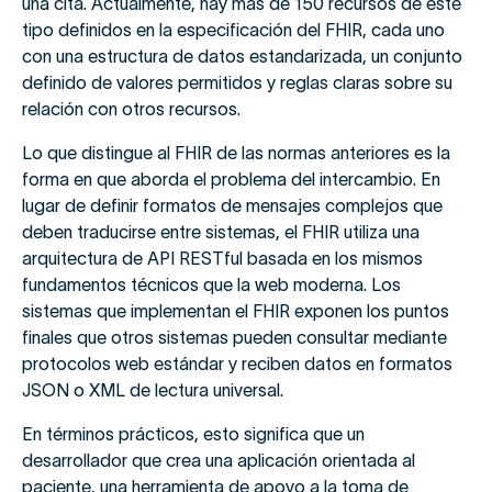
una cita. Actualmente, hay más de 150 recursos de este
tipo definidos en la especificación del FHIR, cada uno
con una estructura de datos estandarizada, un conjunto
definido de valores permitidos y reglas claras sobre su
relación con otros recursos.
Lo que distingue al FHIR de las normas anteriores es la
forma en que aborda el problema del intercambio. En
lugar de definir formatos de mensajes complejos que
deben traducirse entre sistemas, el FHIR utiliza una
arquitectura de API RESTful basada en los mismos
fundamentos técnicos que la web moderna. Los
sistemas que implementan el FHIR exponen los puntos
finales que otros sistemas pueden consultar mediante
protocolos web estándar y reciben datos en formatos
JSON o XML de lectura universal.
En términos prácticos, esto significa que un
desarrollador que crea una aplicación orientada al
paciente, una herramienta de apoyo a la toma de