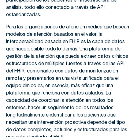
análisis, todo ello conectado a través de API
estandarizadas.
Para las organizaciones de atención médica que buscan
modelos de atención basados en el valor, la
interoperabilidad basada en FHIR es la capa de datos
que hace posible todo lo demás. Una plataforma de
gestión de la atención que pueda extraer datos clínicos
estructurados de múltiples fuentes a través de las API
del FHIR, combinarlos con datos de monitorización
remota y presentarlos en una vista unificada para el
equipo clínico es, en esencia, más eficaz que una
plataforma que funciona con datos aislados. La
capacidad de coordinar la atención en todos los
entornos, hacer un seguimiento de los resultados
longitudinalmente e identificar a los pacientes que
necesitan una intervención proactiva depende del tipo
de datos completos, actuales y estructurados para los
que está diseñado el FHIR.