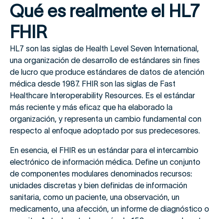
Qué es realmente el HL7
FHIR
HL7 son las siglas de Health Level Seven International,
una organización de desarrollo de estándares sin fines
de lucro que produce estándares de datos de atención
médica desde 1987. FHIR son las siglas de Fast
Healthcare Interoperability Resources. Es el estándar
más reciente y más eficaz que ha elaborado la
organización, y representa un cambio fundamental con
respecto al enfoque adoptado por sus predecesores.
En esencia, el FHIR es un estándar para el intercambio
electrónico de información médica. Define un conjunto
de componentes modulares denominados recursos:
unidades discretas y bien definidas de información
sanitaria, como un paciente, una observación, un
medicamento, una afección, un informe de diagnóstico o