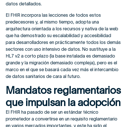
datos detallados.
El FHIR incorpora las lecciones de todos estos
predecesores y, al mismo tiempo, adopta una
arquitectura orientada a los recursos y nativa de la web
que ha demostrado su escalabilidad y accesibilidad
para desarrolladores en prácticamente todos los demás
sectores con uso intensivo de datos. No sustituye a la
HL7 v2 a corto plazo (la base instalada es demasiado
grande y la migración demasiado compleja), pero es el
marco en el que se basará cada vez más el intercambio
de datos sanitarios de cara al futuro.
Mandatos reglamentarios
que impulsan la adopción
El FHIR ha pasado de ser un estándar técnico
prometedor a convertirse en un requisito reglamentario
en varios mercados importantes, y este ha sido el