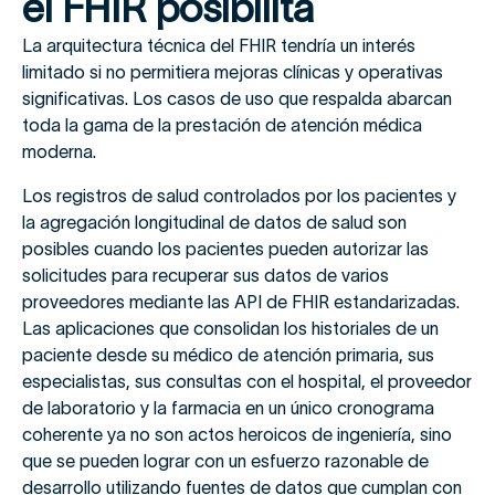
el FHIR posibilita
La arquitectura técnica del FHIR tendría un interés
limitado si no permitiera mejoras clínicas y operativas
significativas. Los casos de uso que respalda abarcan
toda la gama de la prestación de atención médica
moderna.
Los registros de salud controlados por los pacientes y
la agregación longitudinal de datos de salud son
posibles cuando los pacientes pueden autorizar las
solicitudes para recuperar sus datos de varios
proveedores mediante las API de FHIR estandarizadas.
Las aplicaciones que consolidan los historiales de un
paciente desde su médico de atención primaria, sus
especialistas, sus consultas con el hospital, el proveedor
de laboratorio y la farmacia en un único cronograma
coherente ya no son actos heroicos de ingeniería, sino
que se pueden lograr con un esfuerzo razonable de
desarrollo utilizando fuentes de datos que cumplan con