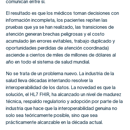
comunican entre sí.
El resultado es que los médicos toman decisiones con
información incompleta, los pacientes repiten las
pruebas que ya se han realizado, las transiciones de
atención generan brechas peligrosas y el costo
acumulado (en errores evitables, trabajo duplicado y
oportunidades perdidas de atención coordinada)
asciende a cientos de miles de millones de dólares al
año en todo el sistema de salud mundial.
No se trata de un problema nuevo. La industria de la
salud lleva décadas intentando resolver la
interoperabilidad de los datos. La novedad es que la
solución, el HL7 FHIR, ha alcanzado un nivel de madurez
técnica, respaldo regulatorio y adopción por parte de la
industria que hace que la interoperabilidad genuina no
solo sea teóricamente posible, sino que sea
prácticamente alcanzable en la década actual.