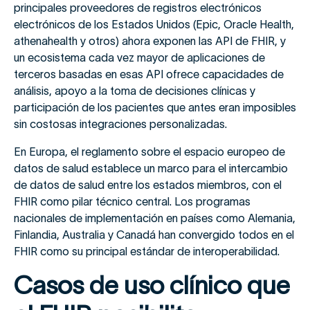
principales proveedores de registros electrónicos
electrónicos de los Estados Unidos (Epic, Oracle Health,
athenahealth y otros) ahora exponen las API de FHIR, y
un ecosistema cada vez mayor de aplicaciones de
terceros basadas en esas API ofrece capacidades de
análisis, apoyo a la toma de decisiones clínicas y
participación de los pacientes que antes eran imposibles
sin costosas integraciones personalizadas.
En Europa, el reglamento sobre el espacio europeo de
datos de salud establece un marco para el intercambio
de datos de salud entre los estados miembros, con el
FHIR como pilar técnico central. Los programas
nacionales de implementación en países como Alemania,
Finlandia, Australia y Canadá han convergido todos en el
FHIR como su principal estándar de interoperabilidad.
Casos de uso clínico que