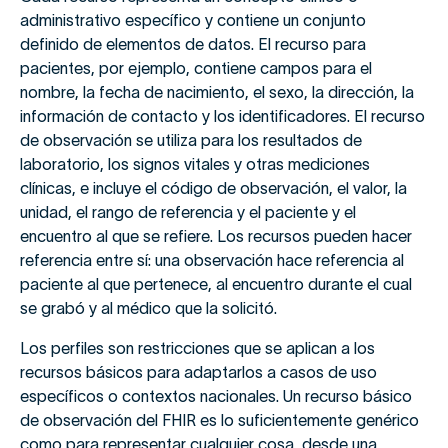
administrativo específico y contiene un conjunto
definido de elementos de datos. El recurso para
pacientes, por ejemplo, contiene campos para el
nombre, la fecha de nacimiento, el sexo, la dirección, la
información de contacto y los identificadores. El recurso
de observación se utiliza para los resultados de
laboratorio, los signos vitales y otras mediciones
clínicas, e incluye el código de observación, el valor, la
unidad, el rango de referencia y el paciente y el
encuentro al que se refiere. Los recursos pueden hacer
referencia entre sí: una observación hace referencia al
paciente al que pertenece, al encuentro durante el cual
se grabó y al médico que la solicitó.
Los perfiles son restricciones que se aplican a los
recursos básicos para adaptarlos a casos de uso
específicos o contextos nacionales. Un recurso básico
de observación del FHIR es lo suficientemente genérico
como para representar cualquier cosa, desde una