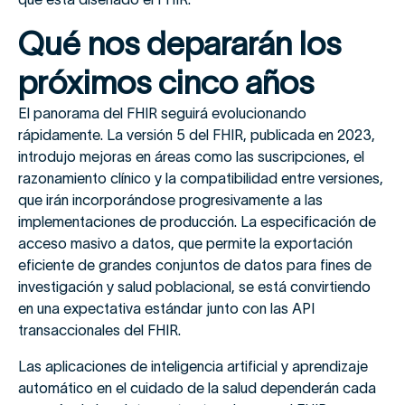
Qué nos depararán los
próximos cinco años
El panorama del FHIR seguirá evolucionando
rápidamente. La versión 5 del FHIR, publicada en 2023,
introdujo mejoras en áreas como las suscripciones, el
razonamiento clínico y la compatibilidad entre versiones,
que irán incorporándose progresivamente a las
implementaciones de producción. La especificación de
acceso masivo a datos, que permite la exportación
eficiente de grandes conjuntos de datos para fines de
investigación y salud poblacional, se está convirtiendo
en una expectativa estándar junto con las API
transaccionales del FHIR.
Las aplicaciones de inteligencia artificial y aprendizaje
automático en el cuidado de la salud dependerán cada