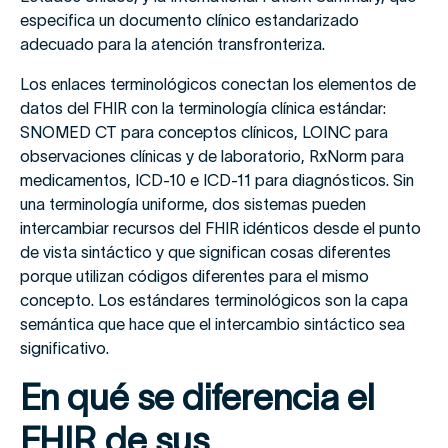
especifica un documento clínico estandarizado
adecuado para la atención transfronteriza.
Los enlaces terminológicos conectan los elementos de
datos del FHIR con la terminología clínica estándar:
SNOMED CT para conceptos clínicos, LOINC para
observaciones clínicas y de laboratorio, RxNorm para
medicamentos, ICD-10 e ICD-11 para diagnósticos. Sin
una terminología uniforme, dos sistemas pueden
intercambiar recursos del FHIR idénticos desde el punto
de vista sintáctico y que significan cosas diferentes
porque utilizan códigos diferentes para el mismo
concepto. Los estándares terminológicos son la capa
semántica que hace que el intercambio sintáctico sea
significativo.
En qué se diferencia el
FHIR de sus