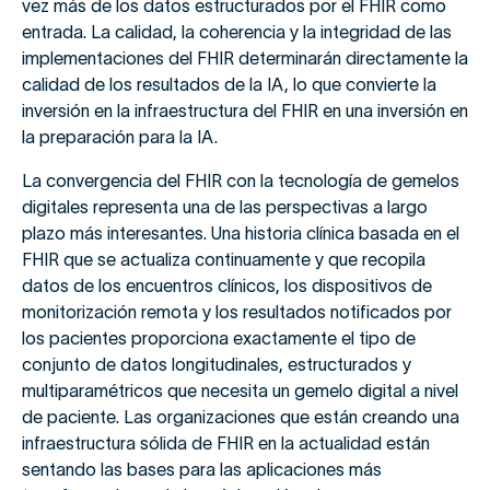
vez más de los datos estructurados por el FHIR como
entrada. La calidad, la coherencia y la integridad de las
implementaciones del FHIR determinarán directamente la
calidad de los resultados de la IA, lo que convierte la
inversión en la infraestructura del FHIR en una inversión en
la preparación para la IA.
La convergencia del FHIR con la tecnología de gemelos
digitales representa una de las perspectivas a largo
plazo más interesantes. Una historia clínica basada en el
FHIR que se actualiza continuamente y que recopila
datos de los encuentros clínicos, los dispositivos de
monitorización remota y los resultados notificados por
los pacientes proporciona exactamente el tipo de
conjunto de datos longitudinales, estructurados y
multiparamétricos que necesita un gemelo digital a nivel
de paciente. Las organizaciones que están creando una
infraestructura sólida de FHIR en la actualidad están
sentando las bases para las aplicaciones más