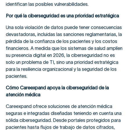
identifican las posibles vulnerabilidades.
Por qué la ciberseguridad es una prioridad estratégica
Una sola violación de datos puede tener consecuencias
devastadoras, incluidas las sanciones reglamentarias, la
pérdida de la confianza de los pacientes y los costos
financieros. A medida que los sistemas de salud amplíen
su presencia digital en 2026, la ciberseguridad no es
solo un problema de TI, sino una prioridad estratégica
para la resiliencia organizacional y la seguridad de los
pacientes.
Cómo Careexpand apoya la ciberseguridad de la
atención médica
Careexpand ofrece soluciones de atención médica
seguras e integradas diseñadas teniendo en cuenta una
sólida ciberseguridad. Desde portales protegidos para
pacientes hasta flujos de trabajo de datos cifrados,