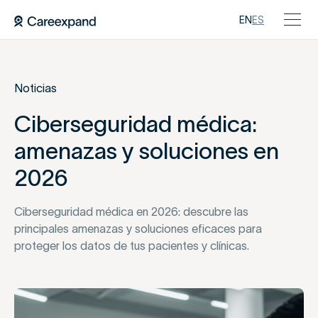
EN
ES
Noticias
Ciberseguridad médica:
amenazas y soluciones en
2026
Ciberseguridad médica en 2026: descubre las
principales amenazas y soluciones eficaces para
proteger los datos de tus pacientes y clínicas.