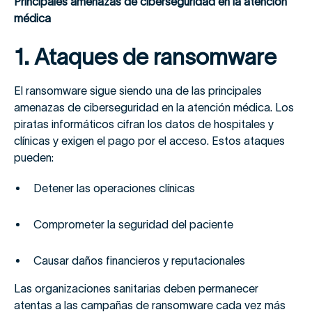
Principales amenazas de ciberseguridad en la atención
médica
1. Ataques de ransomware
El ransomware sigue siendo una de las principales
amenazas de ciberseguridad en la atención médica. Los
piratas informáticos cifran los datos de hospitales y
clínicas y exigen el pago por el acceso. Estos ataques
pueden:
Detener las operaciones clínicas
Comprometer la seguridad del paciente
Causar daños financieros y reputacionales
Las organizaciones sanitarias deben permanecer
atentas a las campañas de ransomware cada vez más