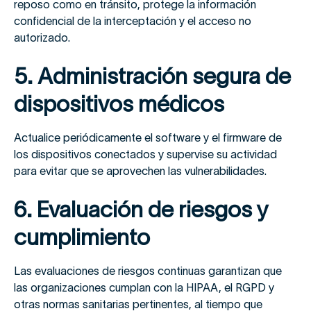
reposo como en tránsito, protege la información
confidencial de la interceptación y el acceso no
autorizado.
5. Administración segura de
dispositivos médicos
Actualice periódicamente el software y el firmware de
los dispositivos conectados y supervise su actividad
para evitar que se aprovechen las vulnerabilidades.
6. Evaluación de riesgos y
cumplimiento
Las evaluaciones de riesgos continuas garantizan que
las organizaciones cumplan con la HIPAA, el RGPD y
otras normas sanitarias pertinentes, al tiempo que