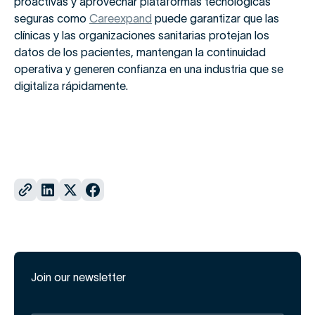
proactivas y aprovechar plataformas tecnológicas
seguras como
Careexpand
puede garantizar que las
clínicas y las organizaciones sanitarias protejan los
datos de los pacientes, mantengan la continuidad
operativa y generen confianza en una industria que se
digitaliza rápidamente.
Join our newsletter