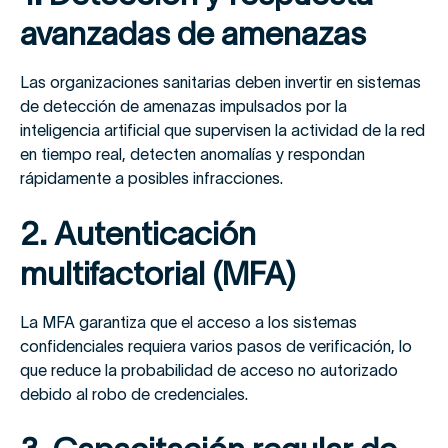
avanzadas de amenazas
Las organizaciones sanitarias deben invertir en sistemas
de detección de amenazas impulsados por la
inteligencia artificial que supervisen la actividad de la red
en tiempo real, detecten anomalías y respondan
rápidamente a posibles infracciones.
2. Autenticación
multifactorial (MFA)
La MFA garantiza que el acceso a los sistemas
confidenciales requiera varios pasos de verificación, lo
que reduce la probabilidad de acceso no autorizado
debido al robo de credenciales.