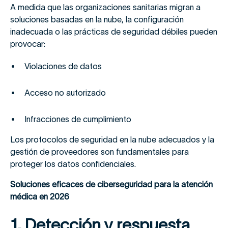
A medida que las organizaciones sanitarias migran a
soluciones basadas en la nube, la configuración
inadecuada o las prácticas de seguridad débiles pueden
provocar:
Violaciones de datos
Acceso no autorizado
Infracciones de cumplimiento
Los protocolos de seguridad en la nube adecuados y la
gestión de proveedores son fundamentales para
proteger los datos confidenciales.
Soluciones eficaces de ciberseguridad para la atención
médica en 2026
1. Detección y respuesta