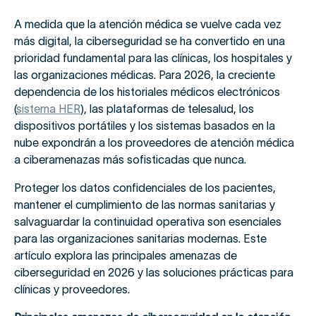
A medida que la atención médica se vuelve cada vez
más digital, la ciberseguridad se ha convertido en una
prioridad fundamental para las clínicas, los hospitales y
las organizaciones médicas. Para 2026, la creciente
dependencia de los historiales médicos electrónicos
(
sistema HER
), las plataformas de telesalud, los
dispositivos portátiles y los sistemas basados en la
nube expondrán a los proveedores de atención médica
a ciberamenazas más sofisticadas que nunca.
Proteger los datos confidenciales de los pacientes,
mantener el cumplimiento de las normas sanitarias y
salvaguardar la continuidad operativa son esenciales
para las organizaciones sanitarias modernas. Este
artículo explora las principales amenazas de
ciberseguridad en 2026 y las soluciones prácticas para
clínicas y proveedores.