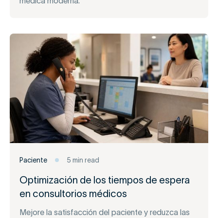
médica moderna.
Paciente
5 min read
Optimización de los tiempos de espera
en consultorios médicos
Mejore la satisfacción del paciente y reduzca las