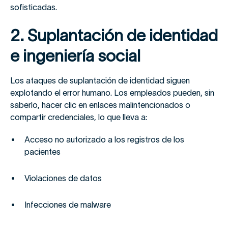
sofisticadas.
2. Suplantación de identidad
e ingeniería social
Los ataques de suplantación de identidad siguen
explotando el error humano. Los empleados pueden, sin
saberlo, hacer clic en enlaces malintencionados o
compartir credenciales, lo que lleva a:
Acceso no autorizado a los registros de los
pacientes
Violaciones de datos
Infecciones de malware