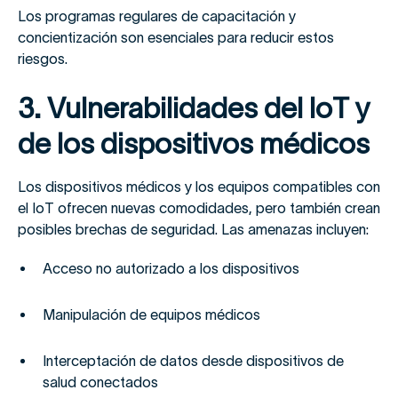
Los programas regulares de capacitación y
concientización son esenciales para reducir estos
riesgos.
3. Vulnerabilidades del IoT y
de los dispositivos médicos
Los dispositivos médicos y los equipos compatibles con
el IoT ofrecen nuevas comodidades, pero también crean
posibles brechas de seguridad. Las amenazas incluyen:
Acceso no autorizado a los dispositivos
Manipulación de equipos médicos
Interceptación de datos desde dispositivos de
salud conectados