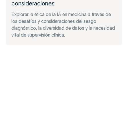
consideraciones
Explorar la ética de la IA en medicina a través de
los desafíos y consideraciones del sesgo
diagnóstico, la diversidad de datos y la necesidad
vital de supervisión clínica.