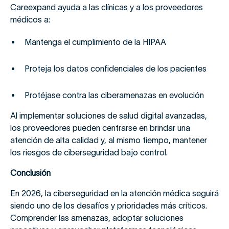
Careexpand ayuda a las clínicas y a los proveedores
médicos a:
Mantenga el cumplimiento de la HIPAA
Proteja los datos confidenciales de los pacientes
Protéjase contra las ciberamenazas en evolución
Al implementar soluciones de salud digital avanzadas,
los proveedores pueden centrarse en brindar una
atención de alta calidad y, al mismo tiempo, mantener
los riesgos de ciberseguridad bajo control.
Conclusión
En 2026, la ciberseguridad en la atención médica seguirá
siendo uno de los desafíos y prioridades más críticos.
Comprender las amenazas, adoptar soluciones