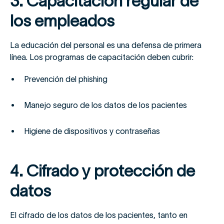
3. Capacitación regular de
los empleados
La educación del personal es una defensa de primera
línea. Los programas de capacitación deben cubrir:
Prevención del phishing
Manejo seguro de los datos de los pacientes
Higiene de dispositivos y contraseñas
4. Cifrado y protección de
datos
El cifrado de los datos de los pacientes, tanto en