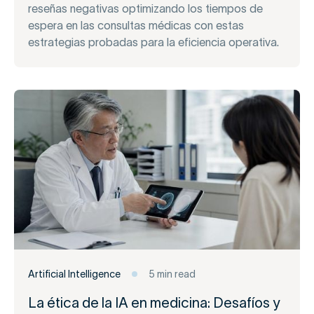
reseñas negativas optimizando los tiempos de
espera en las consultas médicas con estas
estrategias probadas para la eficiencia operativa.
Artificial Intelligence
5 min read
La ética de la IA en medicina: Desafíos y