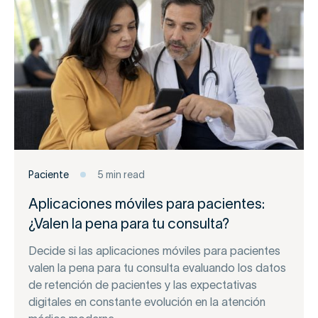
Paciente
5 min read
Aplicaciones móviles para pacientes:
¿Valen la pena para tu consulta?
Decide si las aplicaciones móviles para pacientes
valen la pena para tu consulta evaluando los datos
de retención de pacientes y las expectativas
digitales en constante evolución en la atención