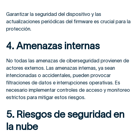
Garantizar la seguridad del dispositivo y las
actualizaciones periódicas del firmware es crucial para la
protección.
4. Amenazas internas
No todas las amenazas de ciberseguridad provienen de
actores externos. Las amenazas internas, ya sean
intencionadas o accidentales, pueden provocar
filtraciones de datos e interrupciones operativas. Es
necesario implementar controles de acceso y monitoreo
estrictos para mitigar estos riesgos.
5. Riesgos de seguridad en
la nube